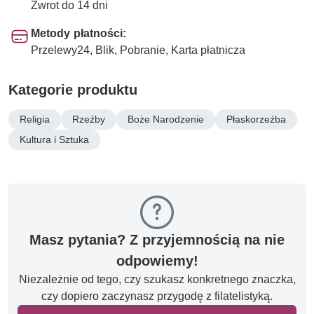
Zwrot do 14 dni
Metody płatności:
Przelewy24, Blik, Pobranie, Karta płatnicza
Kategorie produktu
Religia
Rzeźby
Boże Narodzenie
Płaskorzeźba
Kultura i Sztuka
Masz pytania? Z przyjemnością na nie
odpowiemy!
Niezależnie od tego, czy szukasz konkretnego znaczka,
czy dopiero zaczynasz przygodę z filatelistyką.