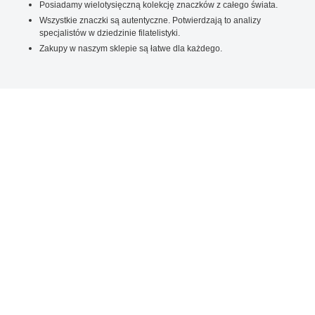
Posiadamy wielotysięczną kolekcję znaczków z całego świata.
Wszystkie znaczki są autentyczne. Potwierdzają to analizy
specjalistów w dziedzinie filatelistyki.
Zakupy w naszym sklepie są łatwe dla każdego.