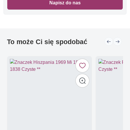
Napisz do nas
To może Ci się spodobać