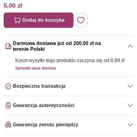
5,00 zł
Dodaj do koszyka
Darmowa dostawa już od 200,00 zł na
terenie Polski
Koszt wysyłki tego produktu zaczyna się od 8,99 zł
Sprawdź opcje dostawy
Bezpieczna transakcja
Gwarancja autentyczności
Gwarancja zwrotu pieniędzy