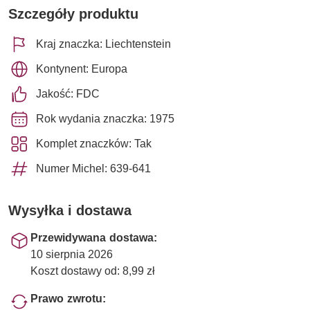
Szczegóły produktu
Kraj znaczka: Liechtenstein
Kontynent: Europa
Jakość: FDC
Rok wydania znaczka: 1975
Komplet znaczków: Tak
Numer Michel: 639-641
Wysyłka i dostawa
Przewidywana dostawa:
10 sierpnia 2026
Koszt dostawy od: 8,99 zł
Prawo zwrotu: