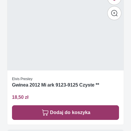
Elvis Presley
Gwinea 2012 Mi ark 9123-9125 Czyste **
18,50 zł
Dodaj do koszyka