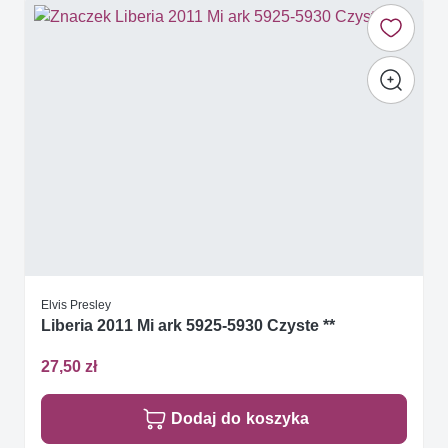
Elvis Presley
Liberia 2011 Mi ark 5925-5930 Czyste **
27,50 zł
Dodaj do koszyka