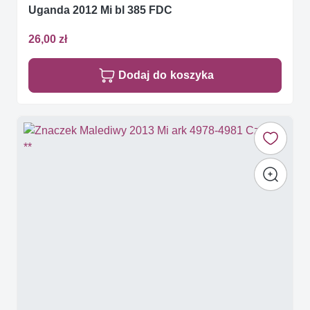
Uganda 2012 Mi bl 385 FDC
26,00 zł
Dodaj do koszyka