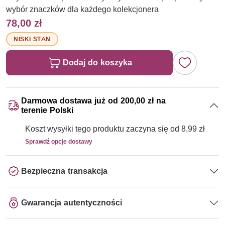
wybór znaczków dla każdego kolekcjonera
78,00 zł
NISKI STAN
Dodaj do koszyka
Darmowa dostawa już od 200,00 zł na
terenie Polski
Koszt wysyłki tego produktu zaczyna się od 8,99 zł
Sprawdź opcje dostawy
Bezpieczna transakcja
Gwarancja autentyczności