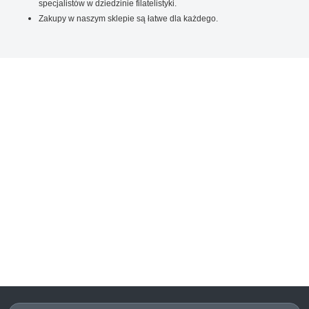
specjalistów w dziedzinie filatelistyki.
Zakupy w naszym sklepie są łatwe dla każdego.