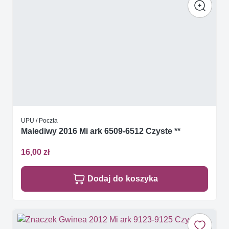
UPU / Poczta
Malediwy 2016 Mi ark 6509-6512 Czyste **
16,00 zł
Dodaj do koszyka