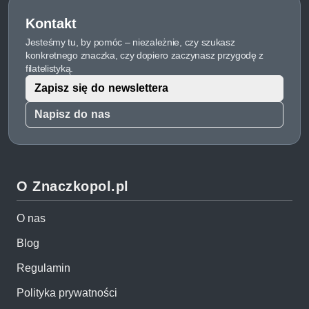
Kontakt
Jesteśmy tu, by pomóc – niezależnie, czy szukasz
konkretnego znaczka, czy dopiero zaczynasz przygodę z
filatelistyką.
Zapisz się do newslettera
Napisz do nas
O Znaczkopol.pl
O nas
Blog
Regulamin
Polityka prywatności