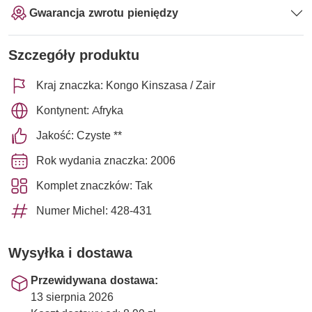
Gwarancja zwrotu pieniędzy
Szczegóły produktu
Kraj znaczka: Kongo Kinszasa / Zair
Kontynent: Afryka
Jakość: Czyste **
Rok wydania znaczka: 2006
Komplet znaczków: Tak
Numer Michel: 428-431
Wysyłka i dostawa
Przewidywana dostawa:
13 sierpnia 2026