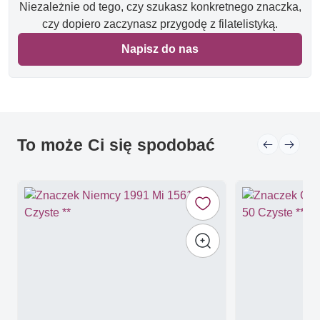
Niezależnie od tego, czy szukasz konkretnego znaczka,
czy dopiero zaczynasz przygodę z filatelistyką.
Napisz do nas
To może Ci się spodobać