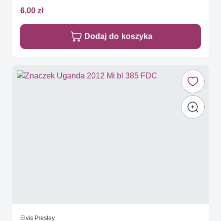
6,00 zł
Dodaj do koszyka
Elvis Presley