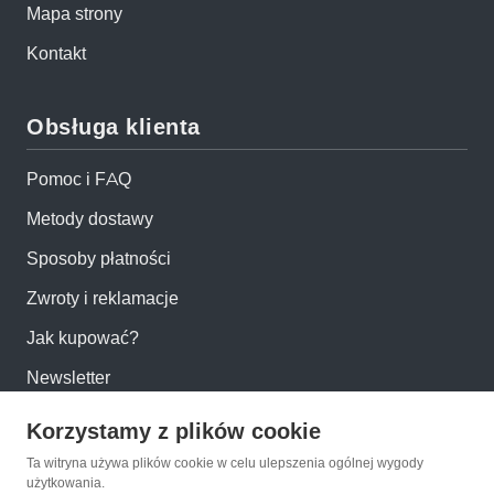
Mapa strony
Kontakt
Obsługa klienta
Pomoc i FAQ
Metody dostawy
Sposoby płatności
Zwroty i reklamacje
Jak kupować?
Newsletter
Korzystamy z plików cookie
Konto
Ta witryna używa plików cookie w celu ulepszenia ogólnej wygody
użytkowania.