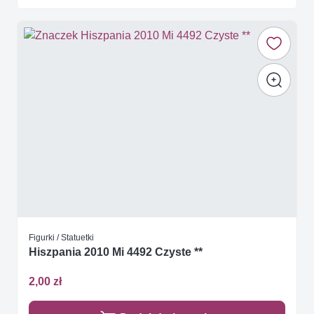
Figurki / Statuetki
Hiszpania 2010 Mi 4492 Czyste **
2,00 zł