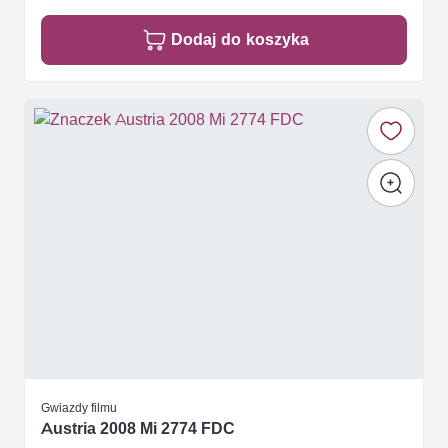
Dodaj do koszyka
Gwiazdy filmu
Austria 2008 Mi 2774 FDC