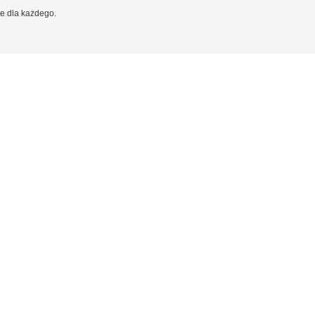
e dla każdego.