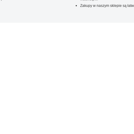
Zakupy w naszym sklepie są łatw