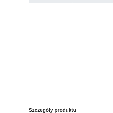
Szczegóły produktu