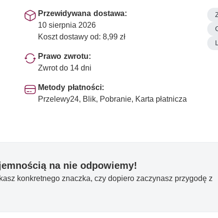
Przewidywana dostawa:
10 sierpnia 2026
Koszt dostawy od: 8,99 zł
Prawo zwrotu:
Zwrot do 14 dni
Metody płatności:
Przelewy24, Blik, Pobranie, Karta płatnicza
yjemnością na nie odpowiemy!
ukasz konkretnego znaczka, czy dopiero zaczynasz przygodę z