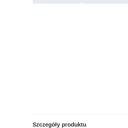
Szczegóły produktu