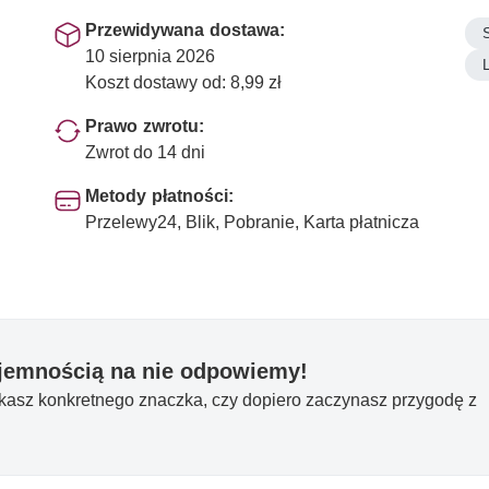
Przewidywana dostawa:
10 sierpnia 2026
Koszt dostawy od: 8,99 zł
Prawo zwrotu:
Zwrot do 14 dni
Metody płatności:
Przelewy24, Blik, Pobranie, Karta płatnicza
yjemnością na nie odpowiemy!
ukasz konkretnego znaczka, czy dopiero zaczynasz przygodę z