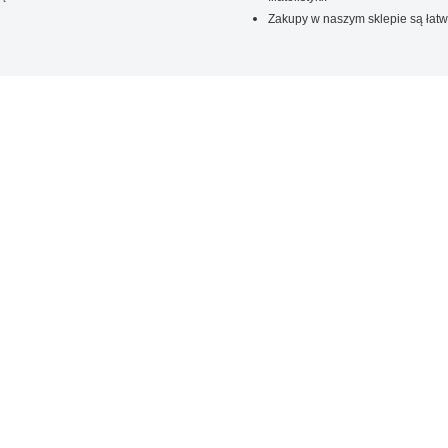
Zakupy w naszym sklepie są łatw