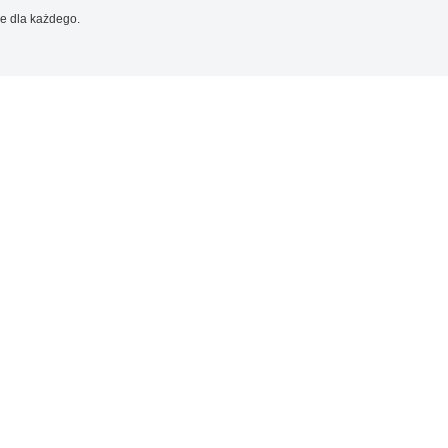
e dla każdego.