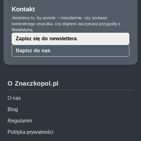
Kontakt
Jesteśmy tu, by pomóc – niezależnie, czy szukasz
konkretnego znaczka, czy dopiero zaczynasz przygodę z
filatelistyką.
Zapisz się do newslettera
Napisz do nas
O Znaczkopol.pl
O nas
Blog
Regulamin
Polityka prywatności