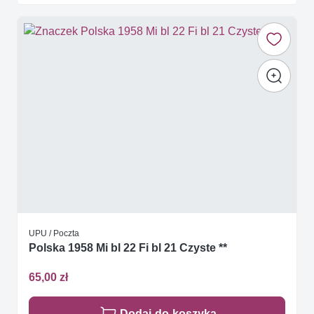
UPU / Poczta
Polska 1958 Mi bl 22 Fi bl 21 Czyste **
65,00 zł
Dodaj do koszyka