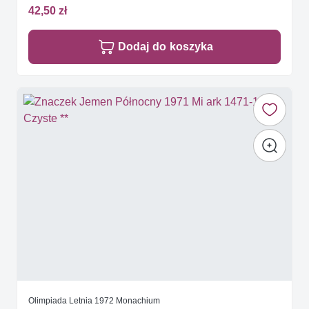
42,50 zł
Dodaj do koszyka
Olimpiada Letnia 1972 Monachium