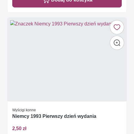
Wyścigi konne
Niemcy 1993 Pierwszy dzień wydania
2,50 zł