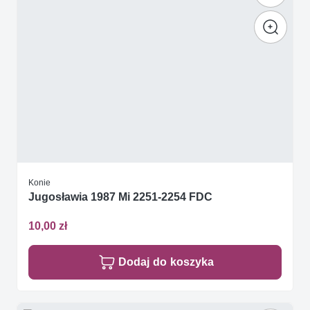
Konie
Jugosławia 1987 Mi 2251-2254 FDC
10,00 zł
Dodaj do koszyka