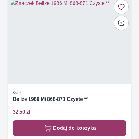
Konie
Belize 1986 Mi 868-871 Czyste **
32,50 zł
Dodaj do koszyka