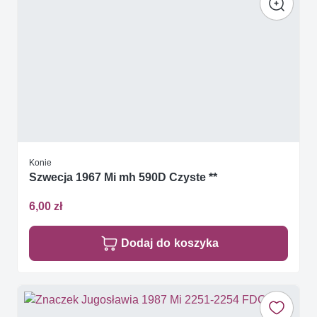
Konie
Szwecja 1967 Mi mh 590D Czyste **
6,00 zł
Dodaj do koszyka