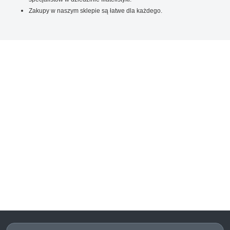
Zakupy w naszym sklepie są łatwe dla każdego.