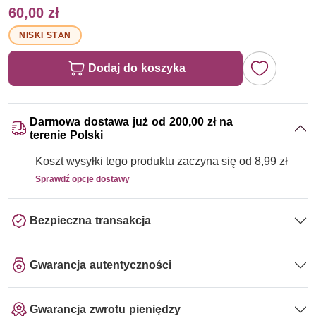
60,00 zł
NISKI STAN
Dodaj do koszyka
Darmowa dostawa już od 200,00 zł na
terenie Polski
Koszt wysyłki tego produktu zaczyna się od 8,99 zł
Sprawdź opcje dostawy
Bezpieczna transakcja
Gwarancja autentyczności
Gwarancja zwrotu pieniędzy