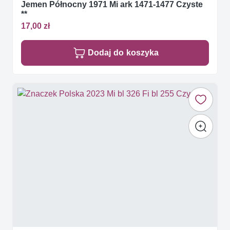
Jemen Północny 1971 Mi ark 1471-1477 Czyste
**
17,00 zł
Dodaj do koszyka