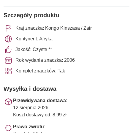
Szczegóły produktu
Kraj znaczka: Kongo Kinszasa / Zair
Kontynent: Afryka
Jakość: Czyste **
Rok wydania znaczka: 2006
Komplet znaczków: Tak
Wysyłka i dostawa
Przewidywana dostawa:
12 sierpnia 2026
Koszt dostawy od: 8,99 zł
Prawo zwrotu: