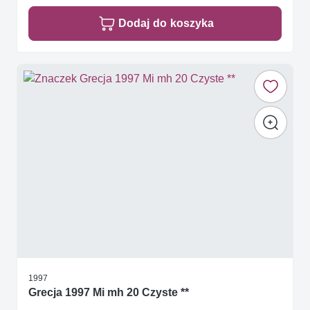
Dodaj do koszyka
1997
Grecja 1997 Mi mh 20 Czyste **