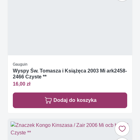
Gauguin
Wyspy Św. Tomasza i Książęca 2003 Mi ark2458-
2466 Czyste **
16,00 zł
Dodaj do koszyka