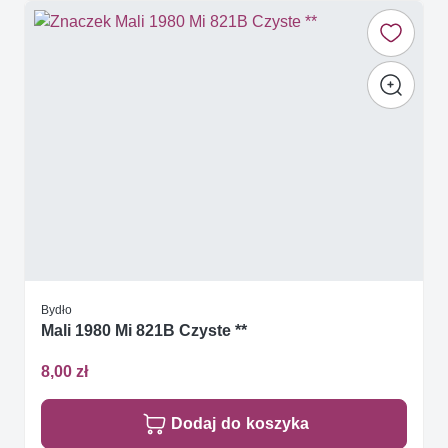
Bydło
Mali 1980 Mi 821B Czyste **
8,00 zł
Dodaj do koszyka