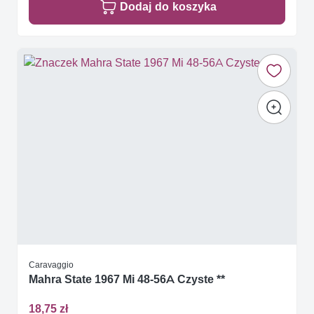
Dodaj do koszyka
Caravaggio
Mahra State 1967 Mi 48-56A Czyste **
18,75 zł