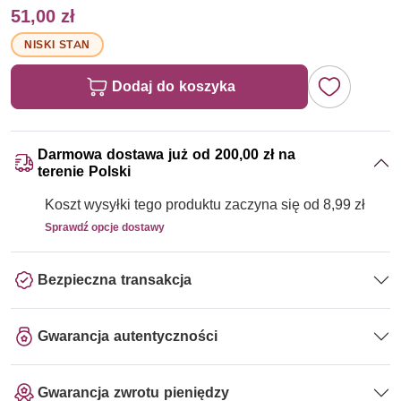
51,00 zł
NISKI STAN
Dodaj do koszyka
Darmowa dostawa już od 200,00 zł na
terenie Polski
Koszt wysyłki tego produktu zaczyna się od 8,99 zł
Sprawdź opcje dostawy
Bezpieczna transakcja
Gwarancja autentyczności
Gwarancja zwrotu pieniędzy