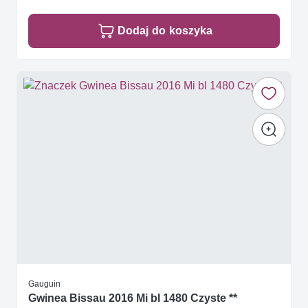
Dodaj do koszyka
Gauguin
Gwinea Bissau 2016 Mi bl 1480 Czyste **