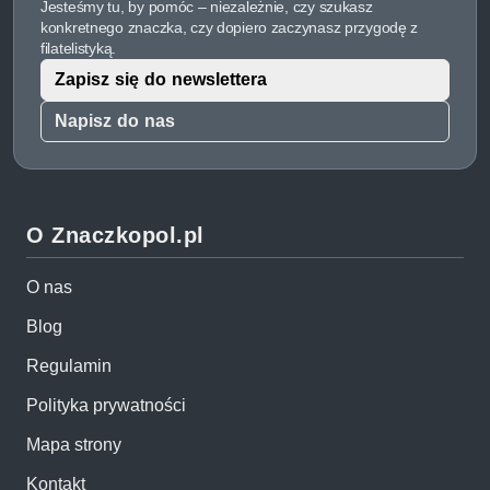
Jesteśmy tu, by pomóc – niezależnie, czy szukasz
konkretnego znaczka, czy dopiero zaczynasz przygodę z
filatelistyką.
Zapisz się do newslettera
Napisz do nas
O Znaczkopol.pl
O nas
Blog
Regulamin
Polityka prywatności
Mapa strony
Kontakt