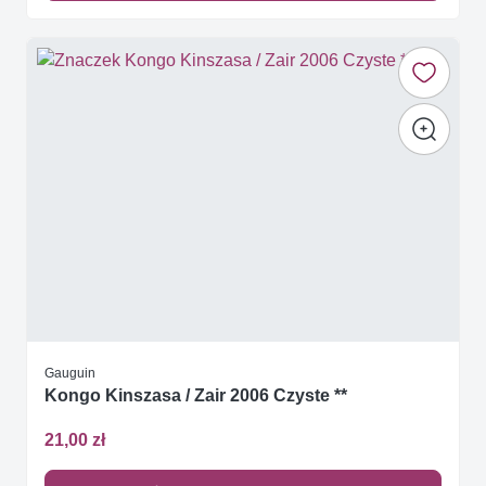
Gauguin
Kongo Kinszasa / Zair 2006 Czyste **
21,00 zł