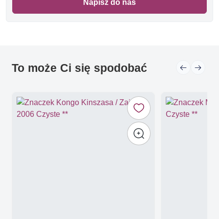
Napisz do nas
To może Ci się spodobać