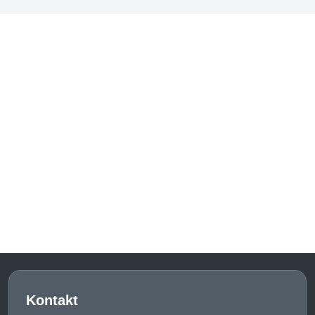
Kontakt