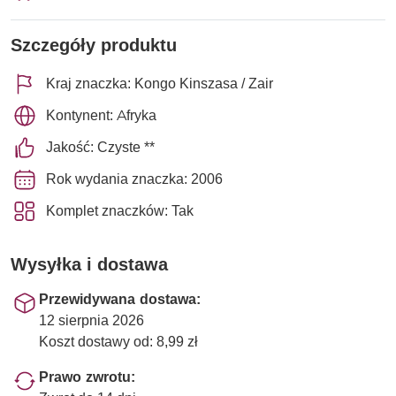
Szczegóły produktu
Kraj znaczka: Kongo Kinszasa / Zair
Kontynent: Afryka
Jakość: Czyste **
Rok wydania znaczka: 2006
Komplet znaczków: Tak
Wysyłka i dostawa
Przewidywana dostawa:
12 sierpnia 2026
Koszt dostawy od: 8,99 zł
Prawo zwrotu: