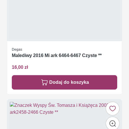
Degas
Malediwy 2016 Mi ark 6464-6467 Czyste **
16,00 zł
Dodaj do koszyka