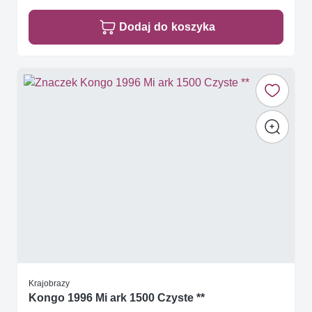
Dodaj do koszyka
Krajobrazy
Kongo 1996 Mi ark 1500 Czyste **