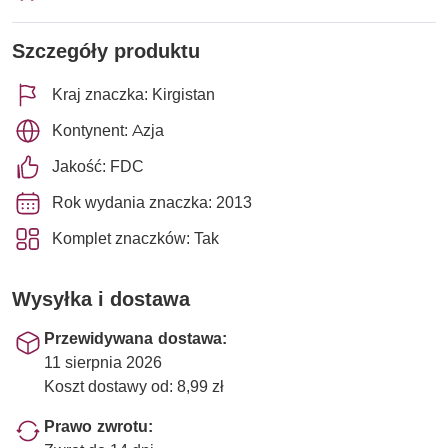
Szczegóły produktu
Kraj znaczka: Kirgistan
Kontynent: Azja
Jakość: FDC
Rok wydania znaczka: 2013
Komplet znaczków: Tak
Wysyłka i dostawa
Przewidywana dostawa:
11 sierpnia 2026
Koszt dostawy od: 8,99 zł
Prawo zwrotu: