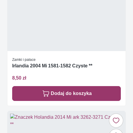
Zamki i pałace
Irlandia 2004 Mi 1581-1582 Czyste **
8,50 zł
Dodaj do koszyka