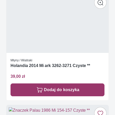
Młyny / Wiatraki
Holandia 2014 Mi ark 3262-3271 Czyste **
39,00 zł
Dodaj do koszyka