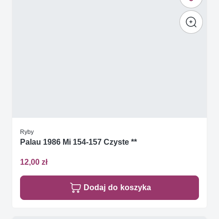
Ryby
Palau 1986 Mi 154-157 Czyste **
12,00 zł
Dodaj do koszyka