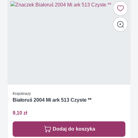
Krajobrazy
Białoruś 2004 Mi ark 513 Czyste **
9,10 zł
Dodaj do koszyka