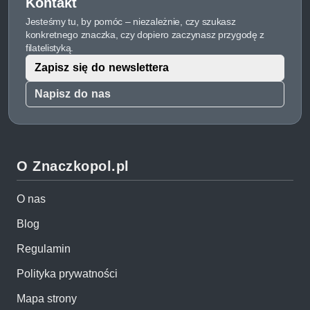
Kontakt
Jesteśmy tu, by pomóc – niezależnie, czy szukasz
konkretnego znaczka, czy dopiero zaczynasz przygodę z
filatelistyką.
Zapisz się do newslettera
Napisz do nas
O Znaczkopol.pl
O nas
Blog
Regulamin
Polityka prywatności
Mapa strony