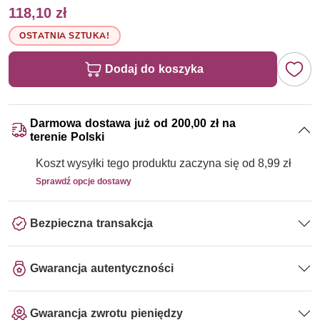
118,10 zł
OSTATNIA SZTUKA!
Dodaj do koszyka
Darmowa dostawa już od 200,00 zł na
terenie Polski
Koszt wysyłki tego produktu zaczyna się od 8,99 zł
Sprawdź opcje dostawy
Bezpieczna transakcja
Gwarancja autentyczności
Gwarancja zwrotu pieniędzy