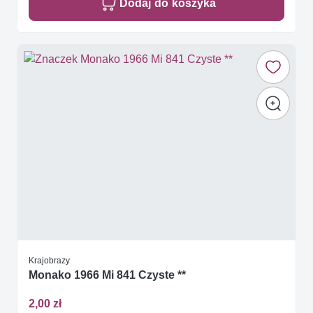
Dodaj do koszyka
Krajobrazy
Monako 1966 Mi 841 Czyste **
2,00 zł