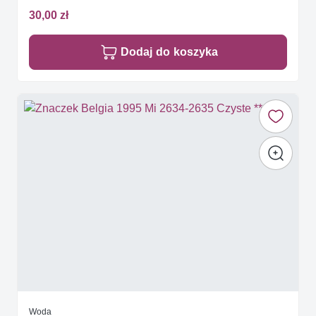
30,00 zł
Dodaj do koszyka
Woda