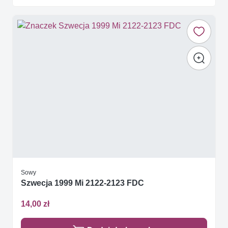
Sowy
Szwecja 1999 Mi 2122-2123 FDC
14,00 zł