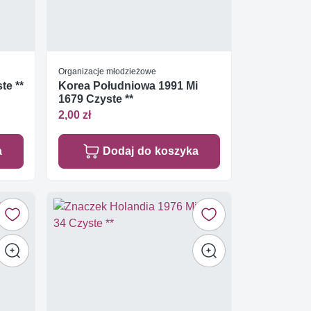
Organizacje młodzieżowe
te **
Korea Południowa 1991 Mi
1679 Czyste **
2,00 zł
a
Dodaj do koszyka