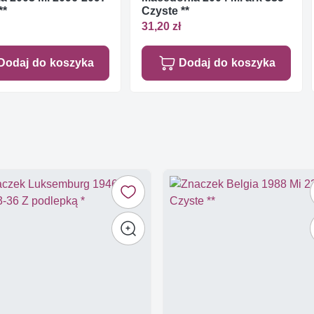
**
Czyste **
31,20 zł
Dodaj do koszyka
Dodaj do koszyka