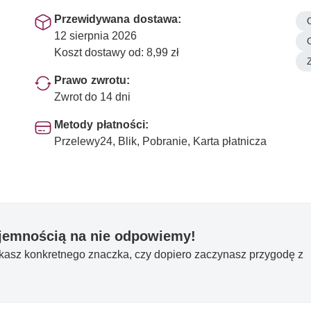
Przewidywana dostawa:
12 sierpnia 2026
Koszt dostawy od: 8,99 zł
Prawo zwrotu:
Zwrot do 14 dni
Metody płatności:
Przelewy24, Blik, Pobranie, Karta płatnicza
yjemnością na nie odpowiemy!
ukasz konkretnego znaczka, czy dopiero zaczynasz przygodę z