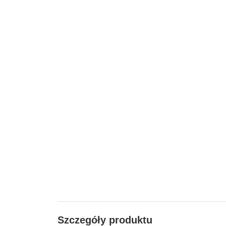
Szczegóły produktu