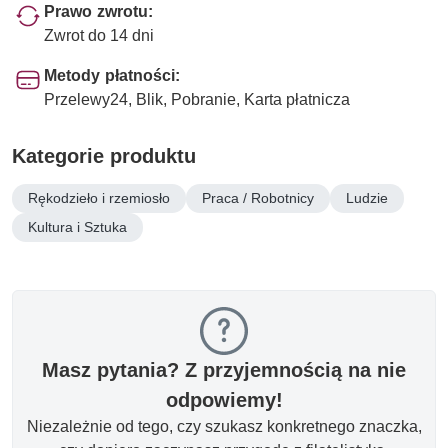
Prawo zwrotu:
Zwrot do 14 dni
Metody płatności:
Przelewy24, Blik, Pobranie, Karta płatnicza
Kategorie produktu
Rękodzieło i rzemiosło
Praca / Robotnicy
Ludzie
Kultura i Sztuka
Masz pytania? Z przyjemnością na nie
odpowiemy!
Niezależnie od tego, czy szukasz konkretnego znaczka,