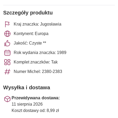
Szczegóły produktu
Kraj znaczka: Jugosławia
Kontynent: Europa
Jakość: Czyste **
Rok wydania znaczka: 1989
Komplet znaczków: Tak
Numer Michel: 2380-2383
Wysyłka i dostawa
Przewidywana dostawa:
11 sierpnia 2026
Koszt dostawy od: 8,99 zł