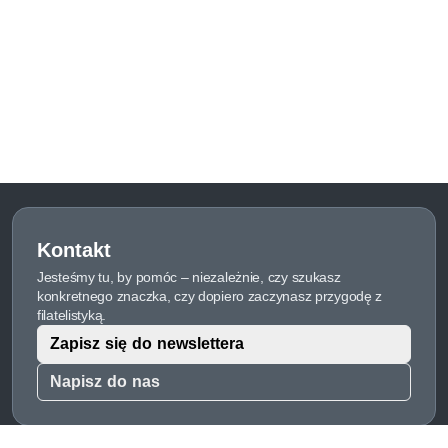
Kontakt
Jesteśmy tu, by pomóc – niezależnie, czy szukasz
konkretnego znaczka, czy dopiero zaczynasz przygodę z
filatelistyką.
Zapisz się do newslettera
Napisz do nas