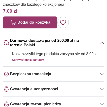
znaczków dla każdego kolekcjonera
7,00 zł
Dodaj do koszyka
Darmowa dostawa już od 200,00 zł na
terenie Polski
Koszt wysyłki tego produktu zaczyna się od 8,99 zł
Sprawdź opcje dostawy
Bezpieczna transakcja
Gwarancja autentyczności
Gwarancja zwrotu pieniędzy