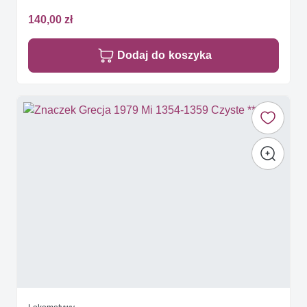
140,00 zł
Dodaj do koszyka