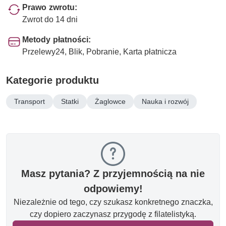
Prawo zwrotu:
Zwrot do 14 dni
Metody płatności:
Przelewy24, Blik, Pobranie, Karta płatnicza
Kategorie produktu
Transport
Statki
Żaglowce
Nauka i rozwój
Masz pytania? Z przyjemnością na nie
odpowiemy!
Niezależnie od tego, czy szukasz konkretnego znaczka,
czy dopiero zaczynasz przygodę z filatelistyką.