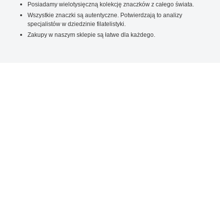
Posiadamy wielotysięczną kolekcję znaczków z całego świata.
Wszystkie znaczki są autentyczne. Potwierdzają to analizy
specjalistów w dziedzinie filatelistyki.
Zakupy w naszym sklepie są łatwe dla każdego.