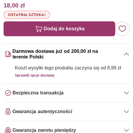
18,00 zł
OSTATNIA SZTUKA!
Dodaj do koszyka
Darmowa dostawa już od 200,00 zł na
terenie Polski
Koszt wysyłki tego produktu zaczyna się od 8,99 zł
Sprawdź opcje dostawy
Bezpieczna transakcja
Gwarancja autentyczności
Gwarancja zwrotu pieniędzy