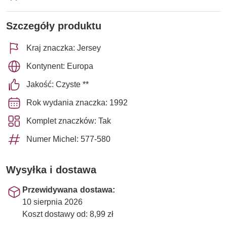
Szczegóły produktu
Kraj znaczka: Jersey
Kontynent: Europa
Jakość: Czyste **
Rok wydania znaczka: 1992
Komplet znaczków: Tak
Numer Michel: 577-580
Wysyłka i dostawa
Przewidywana dostawa:
10 sierpnia 2026
Koszt dostawy od: 8,99 zł