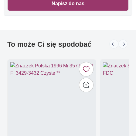
Napisz do nas
To może Ci się spodobać