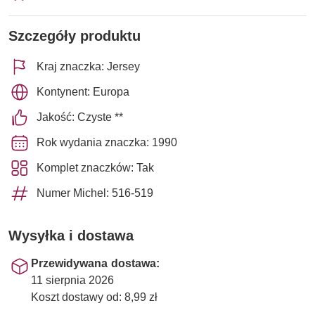
Szczegóły produktu
Kraj znaczka: Jersey
Kontynent: Europa
Jakość: Czyste **
Rok wydania znaczka: 1990
Komplet znaczków: Tak
Numer Michel: 516-519
Wysyłka i dostawa
Przewidywana dostawa:
11 sierpnia 2026
Koszt dostawy od: 8,99 zł