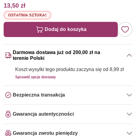
13,50 zł
OSTATNIA SZTUKA!
Dodaj do koszyka
Darmowa dostawa już od 200,00 zł na
terenie Polski
Koszt wysyłki tego produktu zaczyna się od 8,99 zł
Sprawdź opcje dostawy
Bezpieczna transakcja
Gwarancja autentyczności
Gwarancja zwrotu pieniędzy