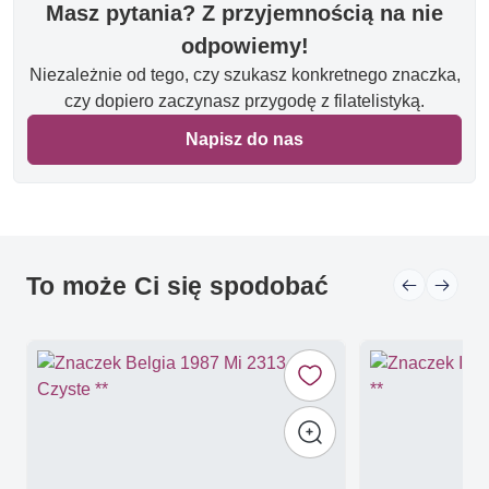
Masz pytania? Z przyjemnością na nie
odpowiemy!
Niezależnie od tego, czy szukasz konkretnego znaczka,
czy dopiero zaczynasz przygodę z filatelistyką.
Napisz do nas
To może Ci się spodobać