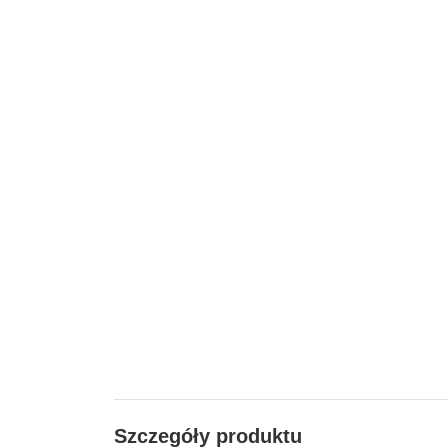
Szczegóły produktu