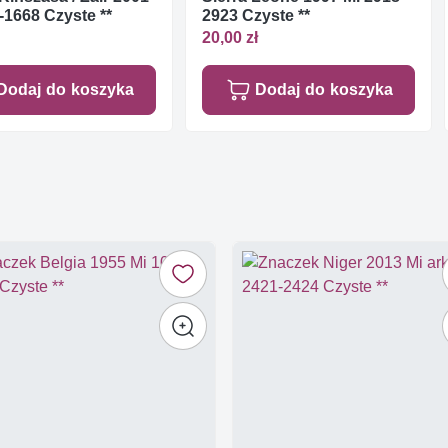
-1668 Czyste **
2923 Czyste **
20,00 zł
Dodaj do koszyka
Dodaj do koszyka