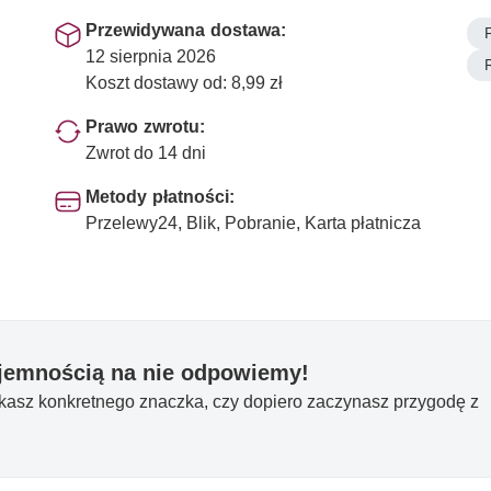
Przewidywana dostawa:
12 sierpnia 2026
Koszt dostawy od: 8,99 zł
Prawo zwrotu:
Zwrot do 14 dni
Metody płatności:
Przelewy24, Blik, Pobranie, Karta płatnicza
yjemnością na nie odpowiemy!
ukasz konkretnego znaczka, czy dopiero zaczynasz przygodę z