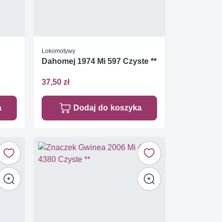
Lokomotywy
Dahomej 1974 Mi 597 Czyste **
37,50 zł
a
Dodaj do koszyka