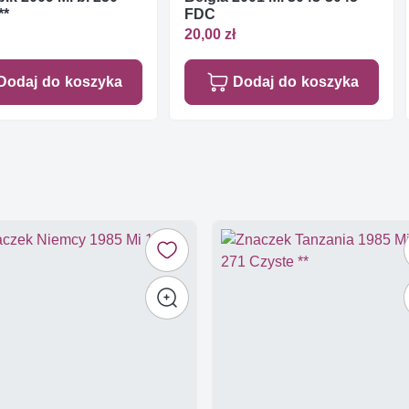
**
FDC
20,00 zł
Dodaj do koszyka
Dodaj do koszyka