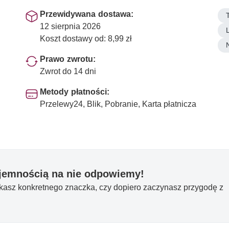
Przewidywana dostawa:
12 sierpnia 2026
Koszt dostawy od: 8,99 zł
Prawo zwrotu:
Zwrot do 14 dni
Metody płatności:
Przelewy24, Blik, Pobranie, Karta płatnicza
yjemnością na nie odpowiemy!
ukasz konkretnego znaczka, czy dopiero zaczynasz przygodę z