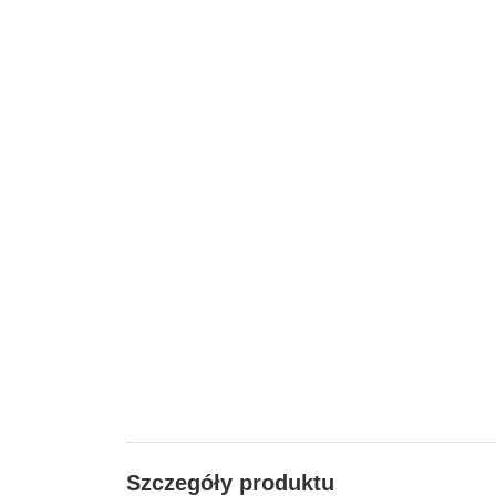
Szczegóły produktu