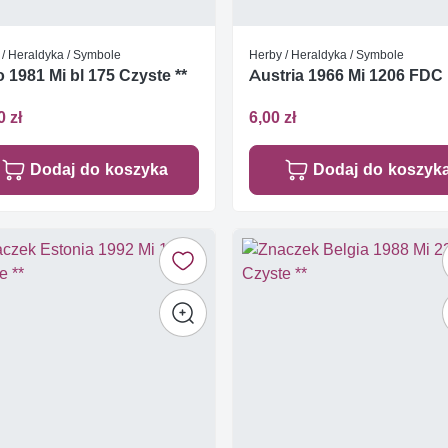
 / Heraldyka / Symbole
Herby / Heraldyka / Symbole
 1981 Mi bl 175 Czyste **
Austria 1966 Mi 1206 FDC
0 zł
6,00 zł
Dodaj do koszyka
Dodaj do koszyk