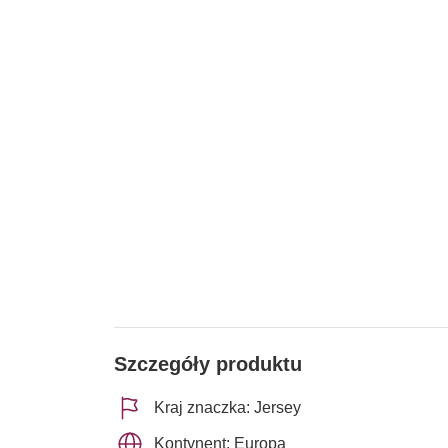
Szczegóły produktu
Kraj znaczka: Jersey
Kontynent: Europa