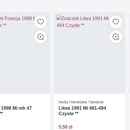
Herby / Heraldyka / Symbole
 1998 Mi mh 47
Litwa 1991 Mi 491-494
**
Czyste **
5,50 zł