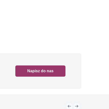
Napisz do nas