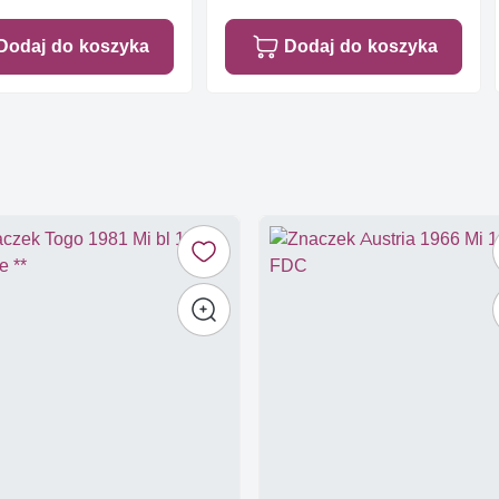
Dodaj do koszyka
Dodaj do koszyka