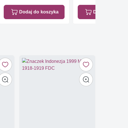
Dodaj do koszyka
Dodaj do koszy