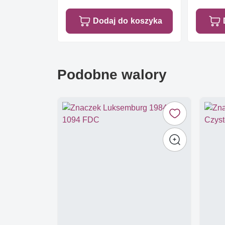
Dodaj do koszyka
Podobne walory