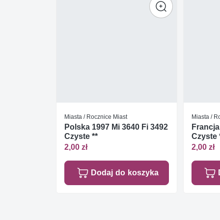
Miasta / Rocznice Miast
Miasta / R
Polska 1997 Mi 3640 Fi 3492
Francja
Czyste **
Czyste 
2,00 zł
2,00 zł
Dodaj do koszyka