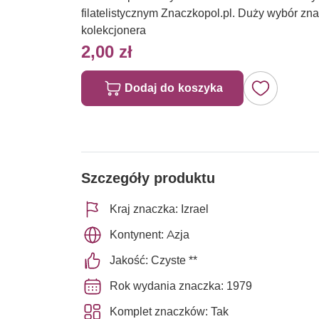
filatelistycznym Znaczkopol.pl. Duży wybór z
kolekcjonera
2,00 zł
Dodaj do koszyka
Szczegóły produktu
Kraj znaczka: Izrael
Kontynent: Azja
Jakość: Czyste **
Rok wydania znaczka: 1979
Komplet znaczków: Tak