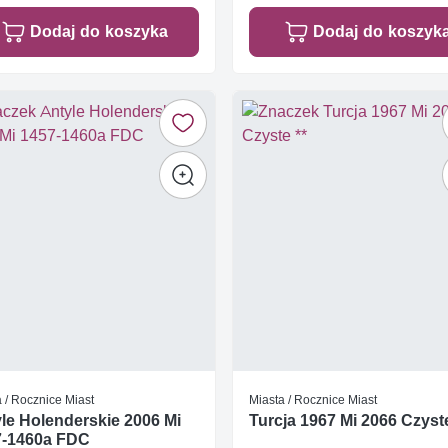
Dodaj do koszyka
Dodaj do koszyk
 / Rocznice Miast
Miasta / Rocznice Miast
le Holenderskie 2006 Mi
Turcja 1967 Mi 2066 Czyste
7-1460a FDC