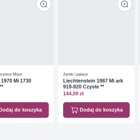
ocznice Miast
Zamki i pałace
 1970 Mi 1730
Liechtenstein 1987 Mi ark
**
919-920 Czyste **
144,00 zł
Dodaj do koszyka
Dodaj do koszyka