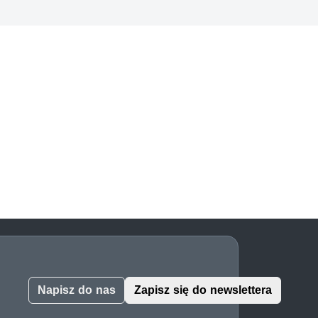
Napisz do nas
Zapisz się do newslettera