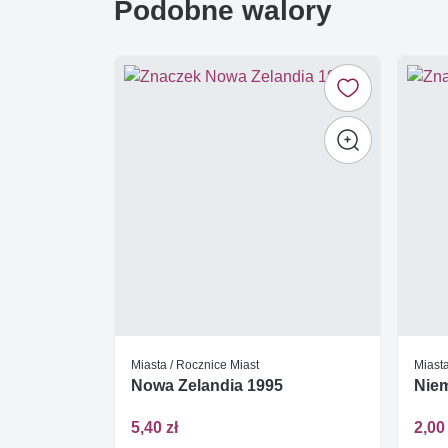
Podobne walory
Miasta / Rocznice Miast
Miasta
Nowa Zelandia 1995
Nie
5,40 zł
2,00 