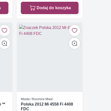
a
Dodaj do koszyka
Miasta / Rocznice Miast
 **
Polska 2012 Mi 4558 Fi 4408
FDC