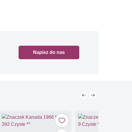
Napisz do nas