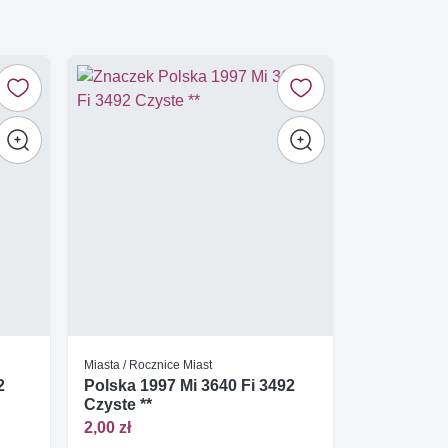
Miasta / Rocznice Miast
2
Polska 1997 Mi 3640 Fi 3492
Czyste **
2,00 zł