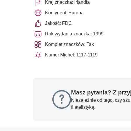
Kraj znaczka: Irlandia
Kontynent: Europa
Jakość: FDC
Rok wydania znaczka: 1999
Komplet znaczków: Tak
Numer Michel: 1117-1119
Masz pytania? Z prz
Niezależnie od tego, czy sz
filatelistyką.