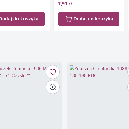
7,50 zł
Dodaj do koszyka
Dodaj do koszyka