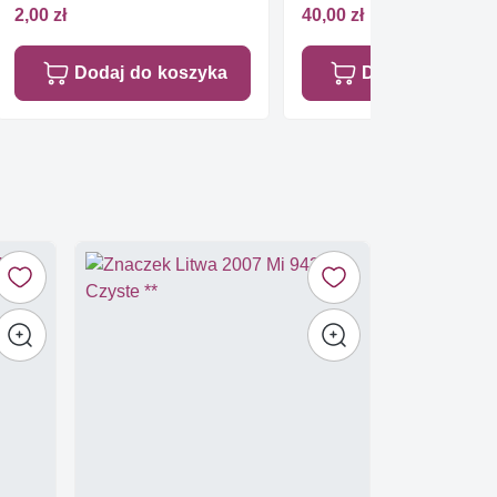
2,00 zł
40,00 zł
Dodaj do koszyka
Dodaj do koszy