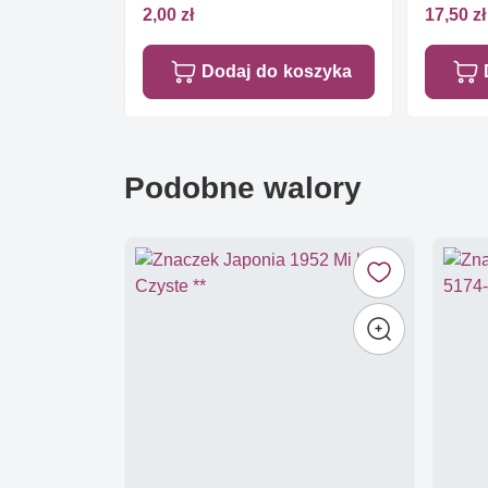
2,00 zł
17,50 zł
Dodaj do koszyka
Podobne walory