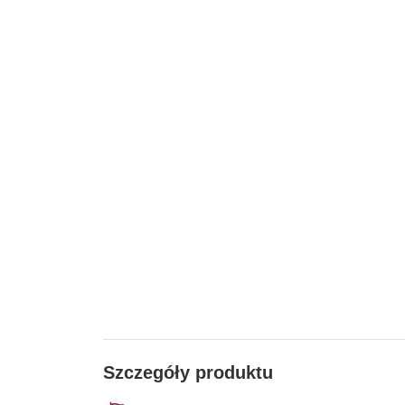
Szczegóły produktu