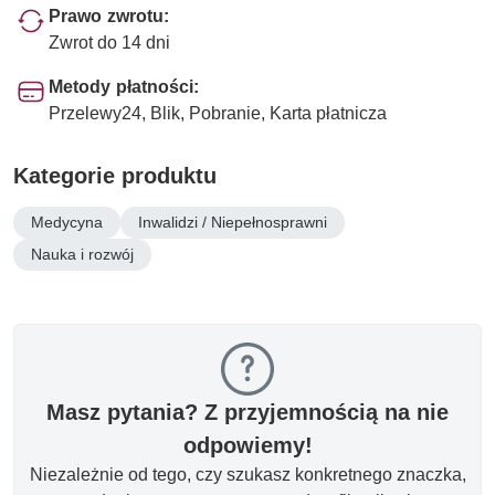
Prawo zwrotu:
Zwrot do 14 dni
Metody płatności:
Przelewy24, Blik, Pobranie, Karta płatnicza
Kategorie produktu
Medycyna
Inwalidzi / Niepełnosprawni
Nauka i rozwój
Masz pytania? Z przyjemnością na nie
odpowiemy!
Niezależnie od tego, czy szukasz konkretnego znaczka,