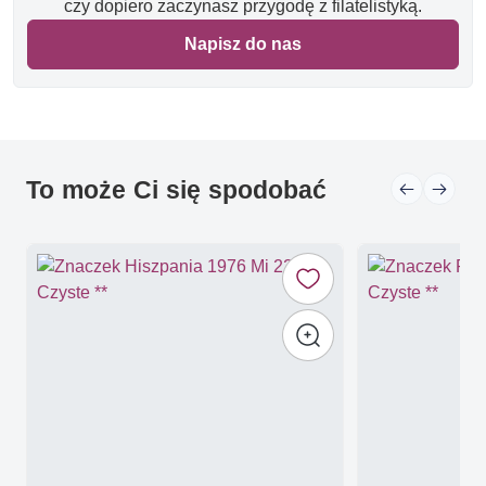
czy dopiero zaczynasz przygodę z filatelistyką.
Napisz do nas
To może Ci się spodobać