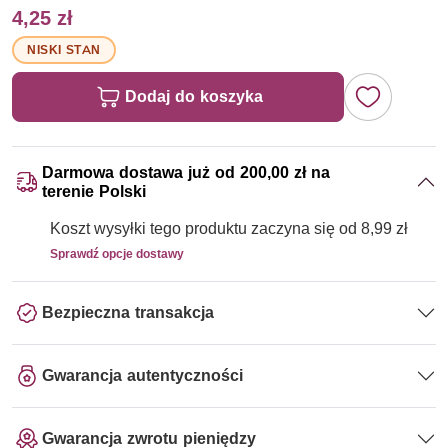
4,25 zł
NISKI STAN
Dodaj do koszyka
Darmowa dostawa już od 200,00 zł na
terenie Polski
Koszt wysyłki tego produktu zaczyna się od 8,99 zł
Sprawdź opcje dostawy
Bezpieczna transakcja
Gwarancja autentyczności
Gwarancja zwrotu pieniędzy