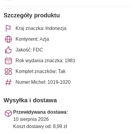
Szczegóły produktu
Kraj znaczka: Indonezja
Kontynent: Azja
Jakość: FDC
Rok wydania znaczka: 1981
Komplet znaczków: Tak
Numer Michel: 1019-1020
Wysyłka i dostawa
Przewidywana dostawa:
10 sierpnia 2026
Koszt dostawy od: 8,99 zł