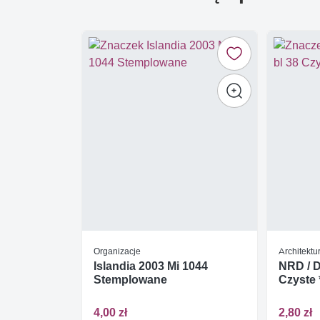
Organizacje
Architektu
Islandia 2003 Mi 1044
NRD / D
Stemplowane
Czyste 
4,00 zł
2,80 zł