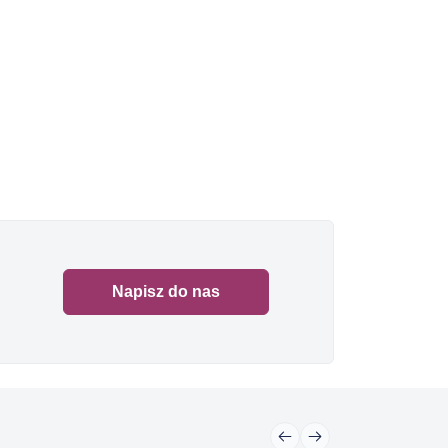
Napisz do nas