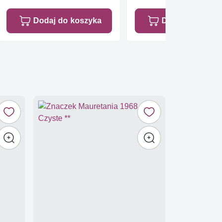
Dodaj do koszyka
Dodaj do koszy