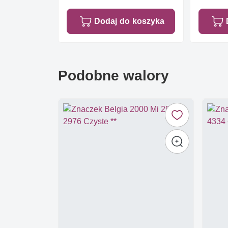
Dodaj do koszyka
Podobne walory