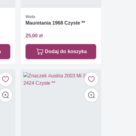
Woda
Mauretania 1968 Czyste **
25,00 zł
a
Dodaj do koszyka