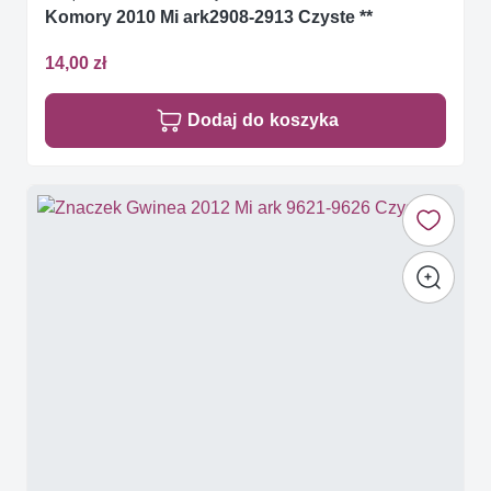
Komory 2010 Mi ark2908-2913 Czyste **
14,00 zł
Dodaj do koszyka