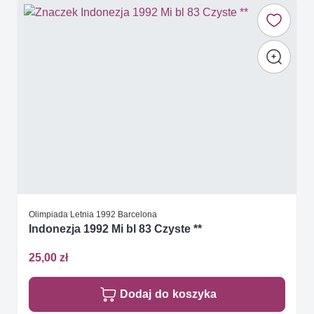
Olimpiada Letnia 1992 Barcelona
Indonezja 1992 Mi bl 83 Czyste **
25,00 zł
Dodaj do koszyka