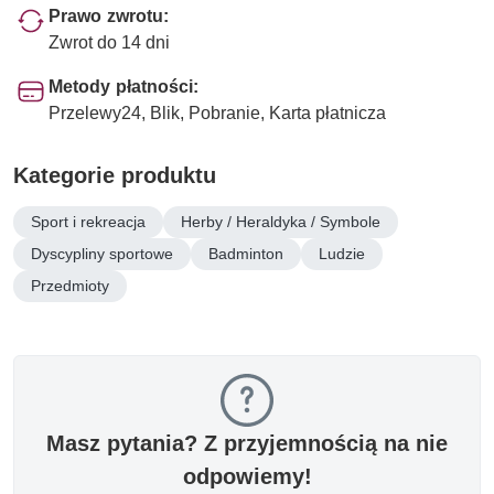
Prawo zwrotu:
Zwrot do 14 dni
Metody płatności:
Przelewy24, Blik, Pobranie, Karta płatnicza
Kategorie produktu
Sport i rekreacja
Herby / Heraldyka / Symbole
Dyscypliny sportowe
Badminton
Ludzie
Przedmioty
Masz pytania? Z przyjemnością na nie
odpowiemy!