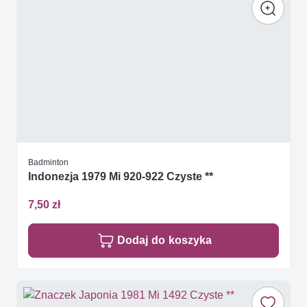
Badminton
Indonezja 1979 Mi 920-922 Czyste **
7,50 zł
Dodaj do koszyka