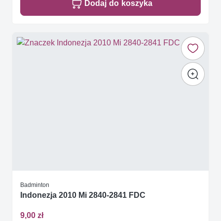
Dodaj do koszyka
Badminton
Indonezja 2010 Mi 2840-2841 FDC
9,00 zł