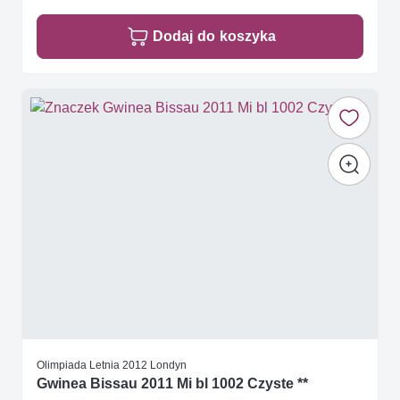
Dodaj do koszyka
Olimpiada Letnia 2012 Londyn
Gwinea Bissau 2011 Mi bl 1002 Czyste **