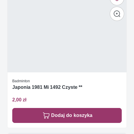
Badminton
Japonia 1981 Mi 1492 Czyste **
2,00 zł
Dodaj do koszyka