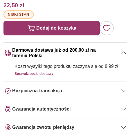
22,50 zł
NISKI STAN
Dodaj do koszyka
Darmowa dostawa już od 200,00 zł na
terenie Polski
Koszt wysyłki tego produktu zaczyna się od 8,99 zł
Sprawdź opcje dostawy
Bezpieczna transakcja
Gwarancja autentyczności
Gwarancja zwrotu pieniędzy