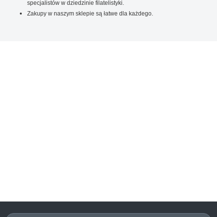
specjalistów w dziedzinie filatelistyki.
Zakupy w naszym sklepie są łatwe dla każdego.