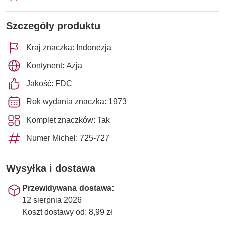
Szczegóły produktu
Kraj znaczka: Indonezja
Kontynent: Azja
Jakość: FDC
Rok wydania znaczka: 1973
Komplet znaczków: Tak
Numer Michel: 725-727
Wysyłka i dostawa
Przewidywana dostawa:
12 sierpnia 2026
Koszt dostawy od: 8,99 zł