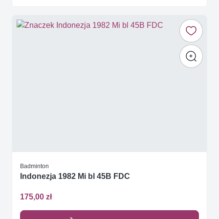
Badminton
Indonezja 1982 Mi bl 45B FDC
175,00 zł