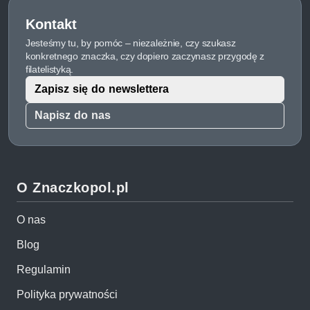
Kontakt
Jesteśmy tu, by pomóc – niezależnie, czy szukasz
konkretnego znaczka, czy dopiero zaczynasz przygodę z
filatelistyką.
Zapisz się do newslettera
Napisz do nas
O Znaczkopol.pl
O nas
Blog
Regulamin
Polityka prywatności