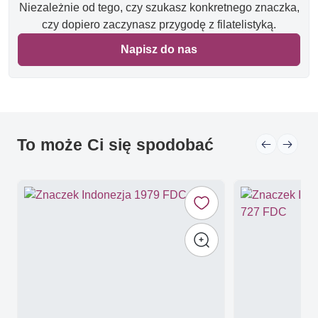
Niezależnie od tego, czy szukasz konkretnego znaczka,
czy dopiero zaczynasz przygodę z filatelistyką.
Napisz do nas
To może Ci się spodobać