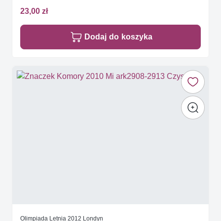
23,00 zł
Dodaj do koszyka
Olimpiada Letnia 2012 Londyn