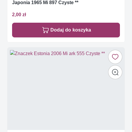
Japonia 1965 Mi 897 Czyste **
2,00 zł
Dodaj do koszyka