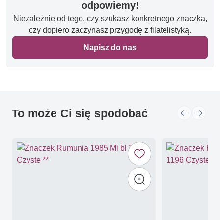
odpowiemy!
Niezależnie od tego, czy szukasz konkretnego znaczka,
czy dopiero zaczynasz przygodę z filatelistyką.
Napisz do nas
To może Ci się spodobać