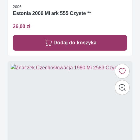
2006
Estonia 2006 Mi ark 555 Czyste **
26,00 zł
Dodaj do koszyka