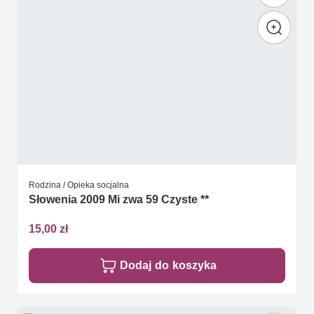
Rodzina / Opieka socjalna
Słowenia 2009 Mi zwa 59 Czyste **
15,00 zł
Dodaj do koszyka