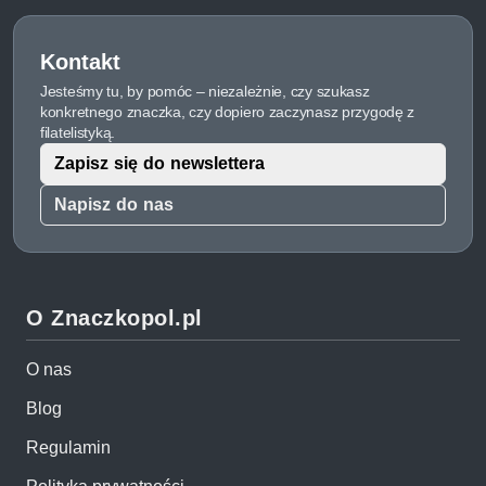
Kontakt
Jesteśmy tu, by pomóc – niezależnie, czy szukasz
konkretnego znaczka, czy dopiero zaczynasz przygodę z
filatelistyką.
Zapisz się do newslettera
Napisz do nas
O Znaczkopol.pl
O nas
Blog
Regulamin