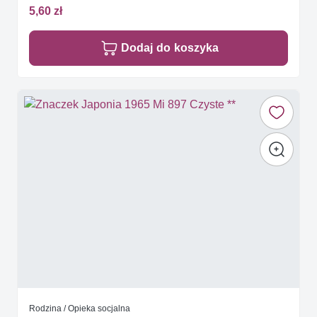
5,60 zł
Dodaj do koszyka
Rodzina / Opieka socjalna