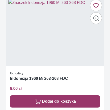
Uchodźcy
Indonezja 1960 Mi 263-268 FDC
9,00 zł
Dodaj do koszyka