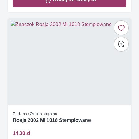
Rodzina / Opieka socjalna
Rosja 2002 Mi 1018 Stemplowane
14,00 zł