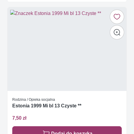
Rodzina / Opieka socjalna
Estonia 1999 Mi bl 13 Czyste **
7,50 zł
Dodaj do koszyka