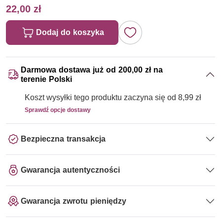
22,00 zł
Dodaj do koszyka
Darmowa dostawa już od 200,00 zł na
terenie Polski
Koszt wysyłki tego produktu zaczyna się od 8,99 zł
Sprawdź opcje dostawy
Bezpieczna transakcja
Gwarancja autentyczności
Gwarancja zwrotu pieniędzy