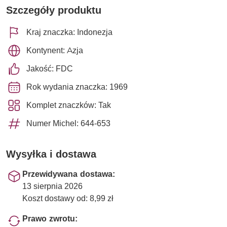
Szczegóły produktu
Kraj znaczka: Indonezja
Kontynent: Azja
Jakość: FDC
Rok wydania znaczka: 1969
Komplet znaczków: Tak
Numer Michel: 644-653
Wysyłka i dostawa
Przewidywana dostawa:
13 sierpnia 2026
Koszt dostawy od: 8,99 zł
Prawo zwrotu: