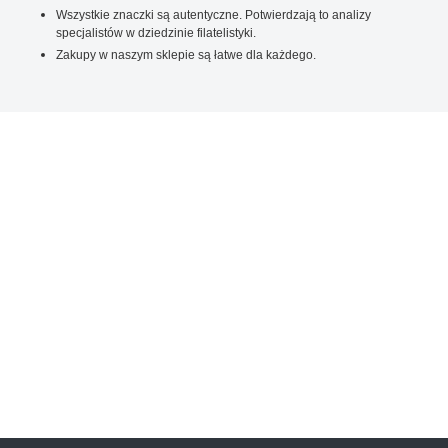
Wszystkie znaczki są autentyczne. Potwierdzają to analizy
specjalistów w dziedzinie filatelistyki.
Zakupy w naszym sklepie są łatwe dla każdego.