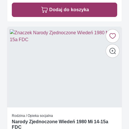
Dodaj do koszyka
Rodzina / Opieka socjalna
Narody Zjednoczone Wiedeń 1980 Mi 14-15a
FDC