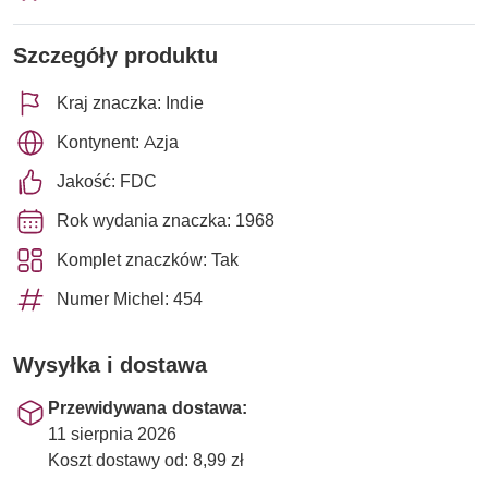
Szczegóły produktu
Kraj znaczka: Indie
Kontynent: Azja
Jakość: FDC
Rok wydania znaczka: 1968
Komplet znaczków: Tak
Numer Michel: 454
Wysyłka i dostawa
Przewidywana dostawa:
11 sierpnia 2026
Koszt dostawy od: 8,99 zł