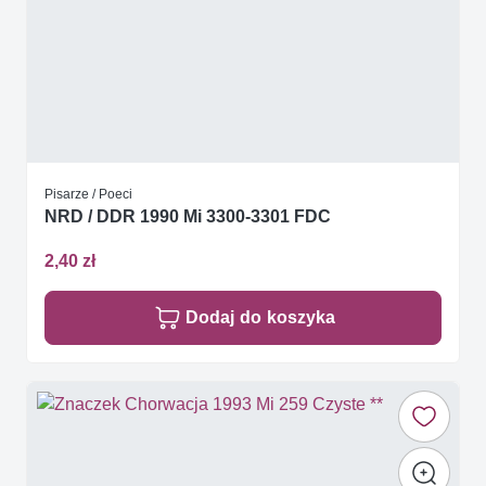
Pisarze / Poeci
NRD / DDR 1990 Mi 3300-3301 FDC
2,40 zł
Dodaj do koszyka