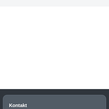
Kontakt