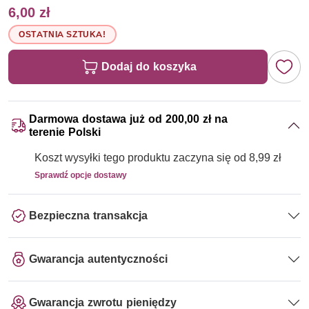
6,00 zł
OSTATNIA SZTUKA!
Dodaj do koszyka
Darmowa dostawa już od 200,00 zł na
terenie Polski
Koszt wysyłki tego produktu zaczyna się od 8,99 zł
Sprawdź opcje dostawy
Bezpieczna transakcja
Gwarancja autentyczności
Gwarancja zwrotu pieniędzy