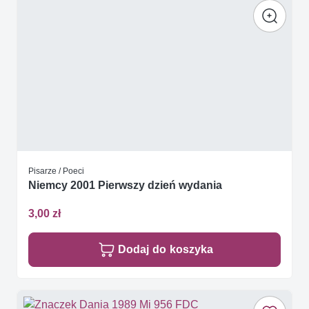
Pisarze / Poeci
Niemcy 2001 Pierwszy dzień wydania
3,00 zł
Dodaj do koszyka