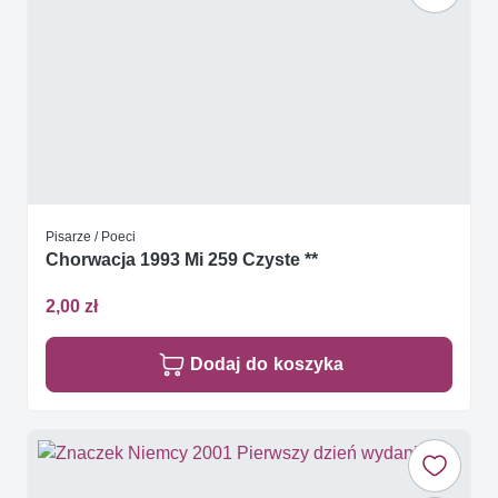
Pisarze / Poeci
Chorwacja 1993 Mi 259 Czyste **
2,00 zł
Dodaj do koszyka