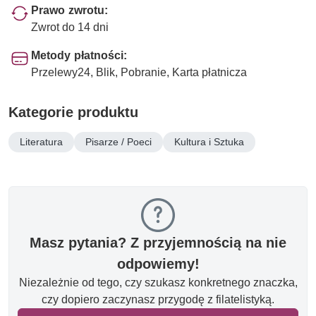
Prawo zwrotu:
Zwrot do 14 dni
Metody płatności:
Przelewy24, Blik, Pobranie, Karta płatnicza
Kategorie produktu
Literatura
Pisarze / Poeci
Kultura i Sztuka
Masz pytania? Z przyjemnością na nie
odpowiemy!
Niezależnie od tego, czy szukasz konkretnego znaczka,
czy dopiero zaczynasz przygodę z filatelistyką.