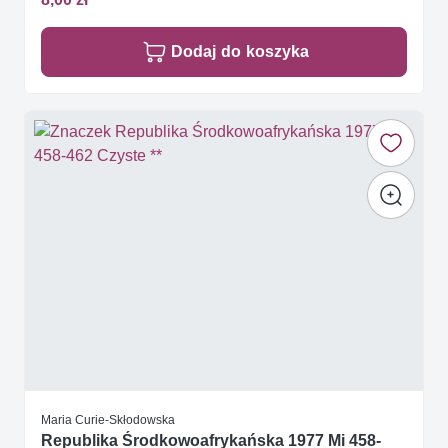
Dodaj do koszyka
Maria Curie-Skłodowska
Republika Środkowoafrykańska 1977 Mi 458-