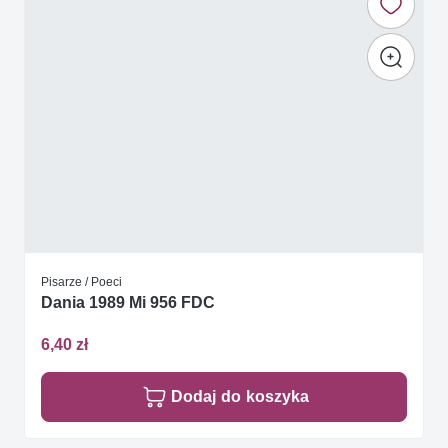
Pisarze / Poeci
Dania 1989 Mi 956 FDC
6,40 zł
Dodaj do koszyka