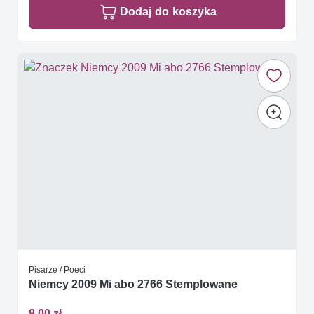
Dodaj do koszyka
Pisarze / Poeci
Niemcy 2009 Mi abo 2766 Stemplowane
8,00 zł