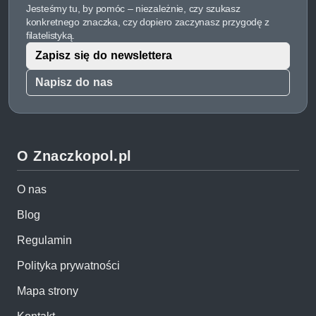
Jesteśmy tu, by pomóc – niezależnie, czy szukasz
konkretnego znaczka, czy dopiero zaczynasz przygodę z
filatelistyką.
Zapisz się do newslettera
Napisz do nas
O Znaczkopol.pl
O nas
Blog
Regulamin
Polityka prywatności
Mapa strony