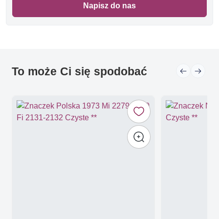
Napisz do nas
To może Ci się spodobać