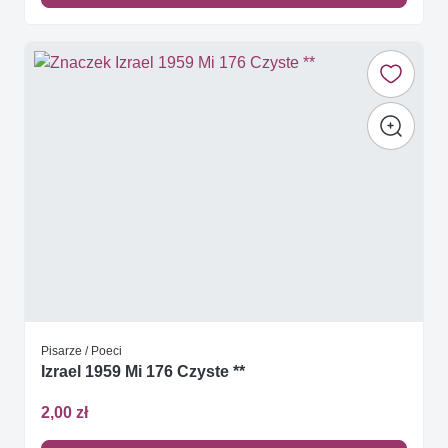
Pisarze / Poeci
Izrael 1959 Mi 176 Czyste **
2,00 zł