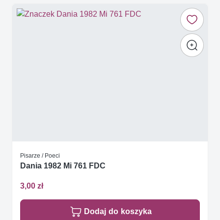
Pisarze / Poeci
Dania 1982 Mi 761 FDC
3,00 zł
Dodaj do koszyka