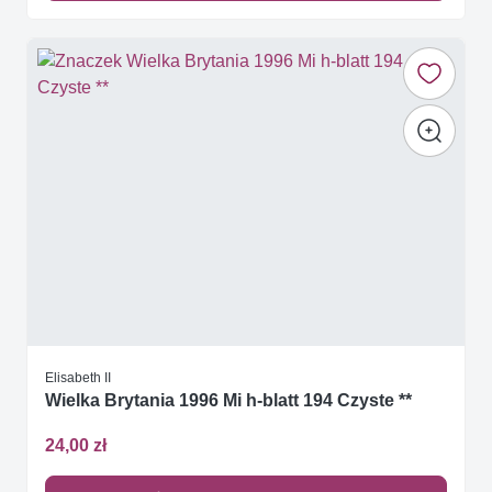
Elisabeth II
Wielka Brytania 1996 Mi h-blatt 194 Czyste **
24,00 zł