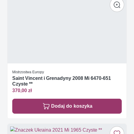
Mistrzostwa Europy
Saint Vincent i Grenadyny 2008 Mi 6470-651
Czyste **
370,00 zł
Dodaj do koszyka