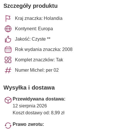
Szczegóły produktu
Kraj znaczka: Holandia
Kontynent: Europa
Jakość: Czyste **
Rok wydania znaczka: 2008
Komplet znaczków: Tak
Numer Michel: per 02
Wysyłka i dostawa
Przewidywana dostawa:
12 sierpnia 2026
Koszt dostawy od: 8,99 zł
Prawo zwrotu: