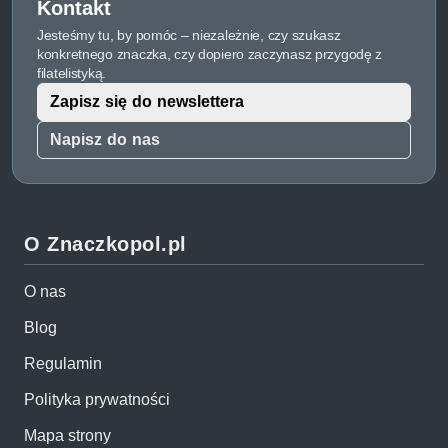
Kontakt
Jesteśmy tu, by pomóc – niezależnie, czy szukasz
konkretnego znaczka, czy dopiero zaczynasz przygodę z
filatelistyką.
Zapisz się do newslettera
Napisz do nas
O Znaczkopol.pl
O nas
Blog
Regulamin
Polityka prywatności
Mapa strony