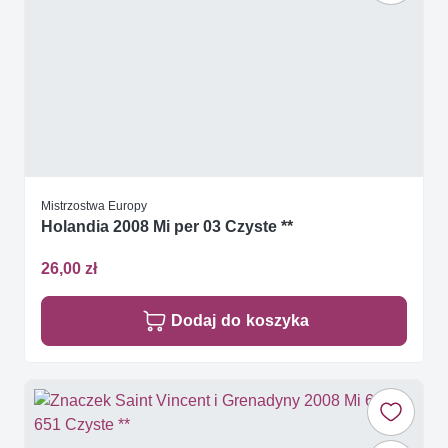
Mistrzostwa Europy
Holandia 2008 Mi per 03 Czyste **
26,00 zł
Dodaj do koszyka