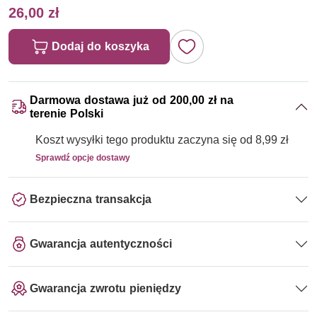
26,00 zł
Dodaj do koszyka
Darmowa dostawa już od 200,00 zł na
terenie Polski
Koszt wysyłki tego produktu zaczyna się od 8,99 zł
Sprawdź opcje dostawy
Bezpieczna transakcja
Gwarancja autentyczności
Gwarancja zwrotu pieniędzy