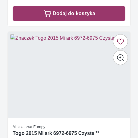
Dodaj do koszyka
Mistrzostwa Europy
Togo 2015 Mi ark 6972-6975 Czyste **