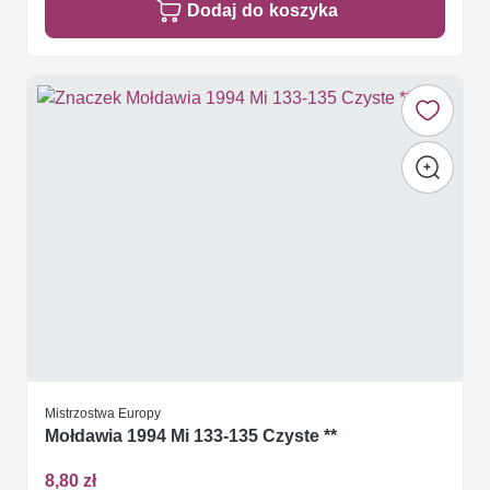
Dodaj do koszyka
Mistrzostwa Europy
Mołdawia 1994 Mi 133-135 Czyste **
8,80 zł