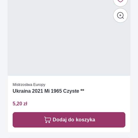
Mistrzostwa Europy
Ukraina 2021 Mi 1965 Czyste **
5,20 zł
Dodaj do koszyka