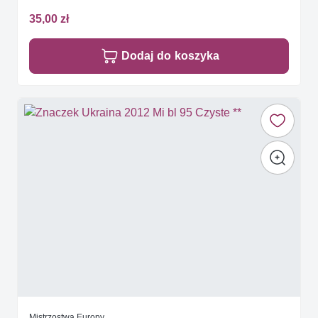
35,00 zł
Dodaj do koszyka
Mistrzostwa Europy