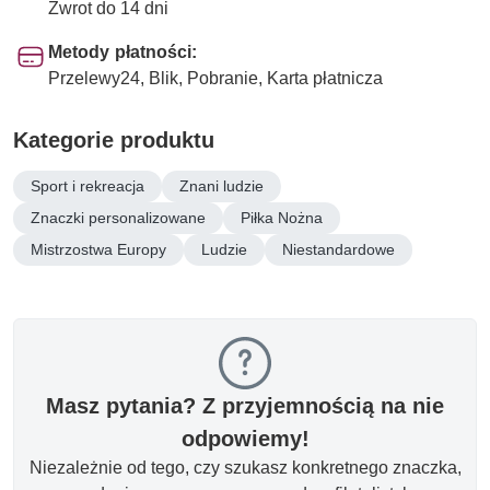
Zwrot do 14 dni
Metody płatności:
Przelewy24, Blik, Pobranie, Karta płatnicza
Kategorie produktu
Sport i rekreacja
Znani ludzie
Znaczki personalizowane
Piłka Nożna
Mistrzostwa Europy
Ludzie
Niestandardowe
Masz pytania? Z przyjemnością na nie
odpowiemy!
Niezależnie od tego, czy szukasz konkretnego znaczka,