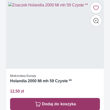
Mistrzostwa Europy
Holandia 2000 Mi mh 59 Czyste **
12,50 zł
Dodaj do koszyka