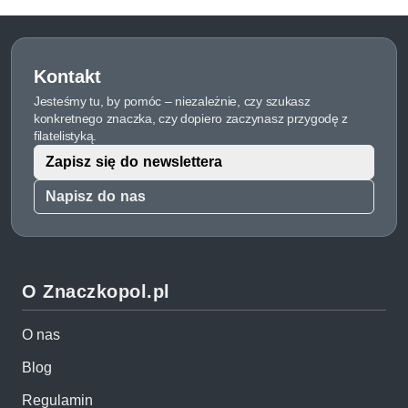
Kontakt
Jesteśmy tu, by pomóc – niezależnie, czy szukasz
konkretnego znaczka, czy dopiero zaczynasz przygodę z
filatelistyką.
Zapisz się do newslettera
Napisz do nas
O Znaczkopol.pl
O nas
Blog
Regulamin