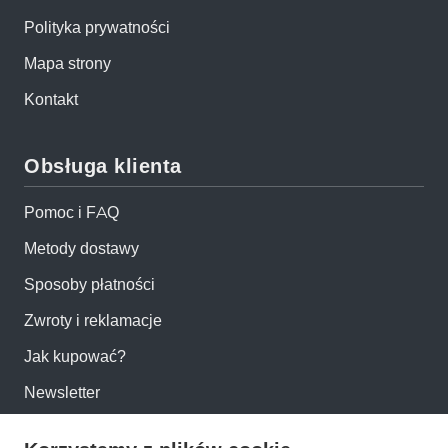
Polityka prywatności
Mapa strony
Kontakt
Obsługa klienta
Pomoc i FAQ
Metody dostawy
Sposoby płatności
Zwroty i reklamacje
Jak kupować?
Newsletter