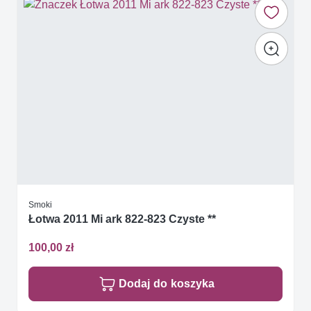
Smoki
Łotwa 2011 Mi ark 822-823 Czyste **
100,00 zł
Dodaj do koszyka