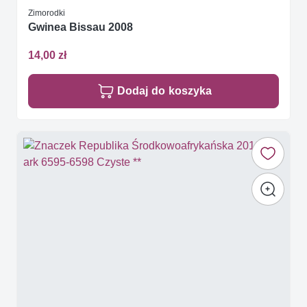
Zimorodki
Gwinea Bissau 2008
14,00 zł
Dodaj do koszyka