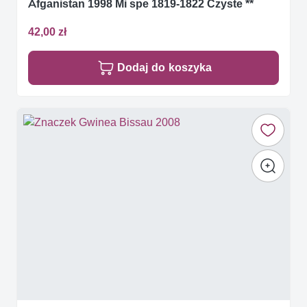
Afganistan 1998 Mi spe 1819-1822 Czyste **
42,00 zł
Dodaj do koszyka