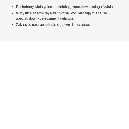
Posiadamy wielotysięczną kolekcję znaczków z całego świata.
Wszystkie znaczki są autentyczne. Potwierdzają to analizy
specjalistów w dziedzinie filatelistyki.
Zakupy w naszym sklepie są łatwe dla każdego.