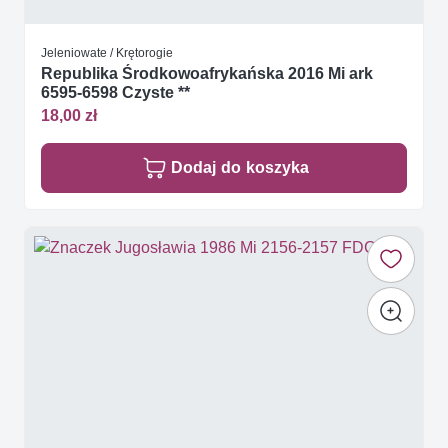
Jeleniowate / Krętorogie
Republika Środkowoafrykańska 2016 Mi ark
6595-6598 Czyste **
18,00 zł
Dodaj do koszyka