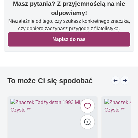
Masz pytania? Z przyjemnością na nie
odpowiemy!
Niezależnie od tego, czy szukasz konkretnego znaczka,
czy dopiero zaczynasz przygodę z filatelistyką.
Napisz do nas
To może Ci się spodobać