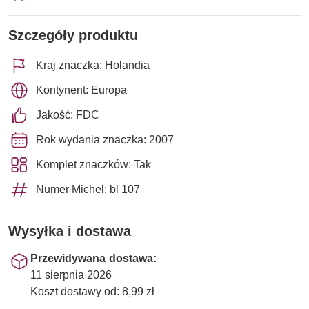
Szczegóły produktu
Kraj znaczka: Holandia
Kontynent: Europa
Jakość: FDC
Rok wydania znaczka: 2007
Komplet znaczków: Tak
Numer Michel: bl 107
Wysyłka i dostawa
Przewidywana dostawa:
11 sierpnia 2026
Koszt dostawy od: 8,99 zł