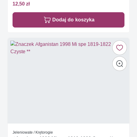
12,50 zł
Dodaj do koszyka
Jeleniowate / Krętorogie