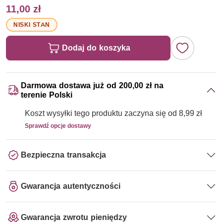
11,00 zł
NISKI STAN
Dodaj do koszyka
Darmowa dostawa już od 200,00 zł na
terenie Polski
Koszt wysyłki tego produktu zaczyna się od 8,99 zł
Sprawdź opcje dostawy
Bezpieczna transakcja
Gwarancja autentyczności
Gwarancja zwrotu pieniędzy