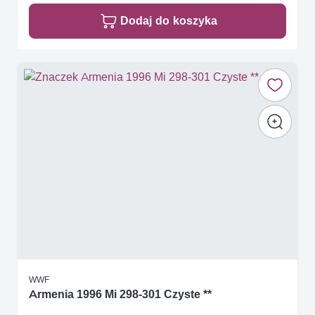
Dodaj do koszyka
WWF
Armenia 1996 Mi 298-301 Czyste **