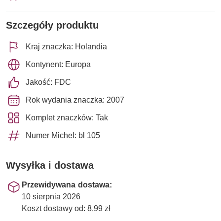
Szczegóły produktu
Kraj znaczka: Holandia
Kontynent: Europa
Jakość: FDC
Rok wydania znaczka: 2007
Komplet znaczków: Tak
Numer Michel: bl 105
Wysyłka i dostawa
Przewidywana dostawa:
10 sierpnia 2026
Koszt dostawy od: 8,99 zł