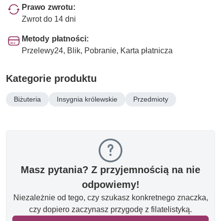
Prawo zwrotu:
Zwrot do 14 dni
Metody płatności:
Przelewy24, Blik, Pobranie, Karta płatnicza
Kategorie produktu
Biżuteria
Insygnia królewskie
Przedmioty
Masz pytania? Z przyjemnością na nie
odpowiemy!
Niezależnie od tego, czy szukasz konkretnego znaczka,
czy dopiero zaczynasz przygodę z filatelistyką.