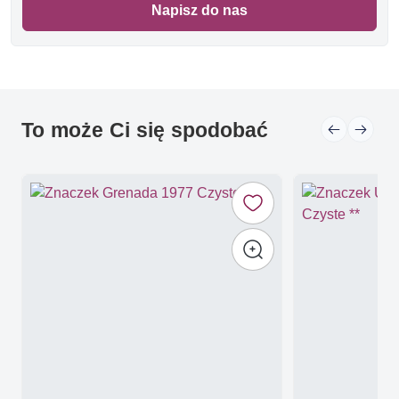
Napisz do nas
To może Ci się spodobać