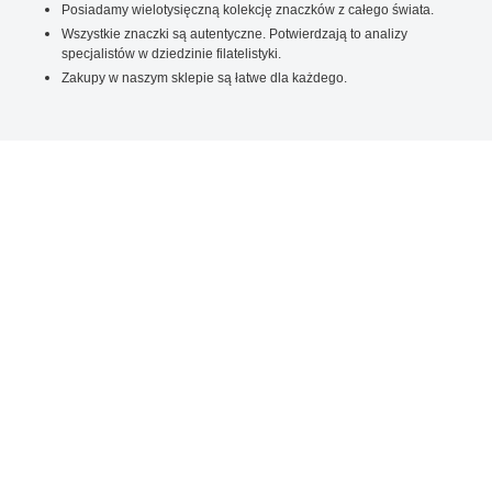
Posiadamy wielotysięczną kolekcję znaczków z całego świata.
Wszystkie znaczki są autentyczne. Potwierdzają to analizy
specjalistów w dziedzinie filatelistyki.
Zakupy w naszym sklepie są łatwe dla każdego.