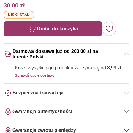
30,00 zł
NISKI STAN
Dodaj do koszyka
Darmowa dostawa już od 200,00 zł na
terenie Polski
Koszt wysyłki tego produktu zaczyna się od 8,99 zł
Sprawdź opcje dostawy
Bezpieczna transakcja
Gwarancja autentyczności
Gwarancja zwrotu pieniędzy