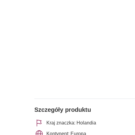
Szczegóły produktu
Kraj znaczka: Holandia
Kontynent: Europa