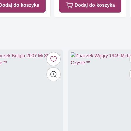
Dodaj do koszyka
Dodaj do koszyka