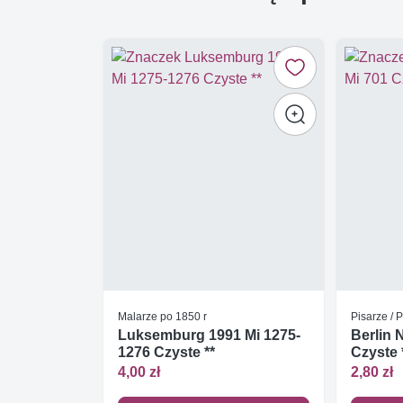
Malarze po 1850 r
Pisarze / 
Luksemburg 1991 Mi 1275-
Berlin 
1276 Czyste **
Czyste 
4,00 zł
2,80 zł