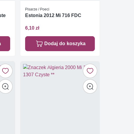
Pisarze / Poeci
ste
Estonia 2012 Mi 716 FDC
6,10 zł
a
Dodaj do koszyka