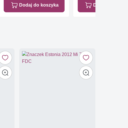
Dodaj do koszyka
Dodaj do koszy