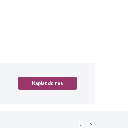
Napisz do nas