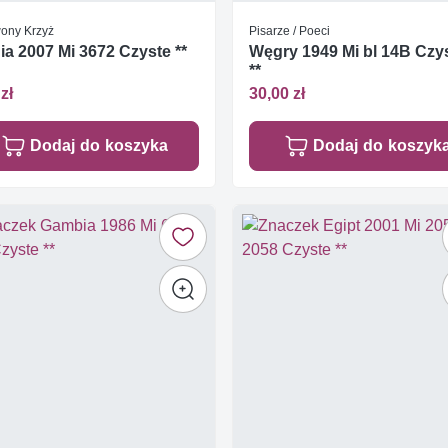
ony Krzyż
Pisarze / Poeci
ia 2007 Mi 3672 Czyste **
Węgry 1949 Mi bl 14B Czy
**
zł
30,00 zł
Dodaj do koszyka
Dodaj do koszyk