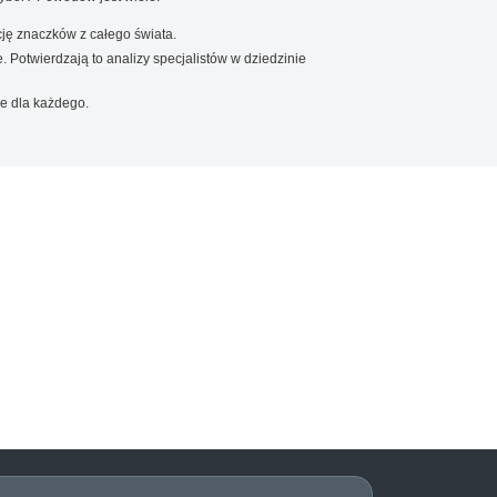
ję znaczków z całego świata.
. Potwierdzają to analizy specjalistów w dziedzinie
e dla każdego.