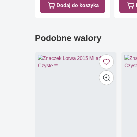
Dodaj do koszyka
Podobne walory