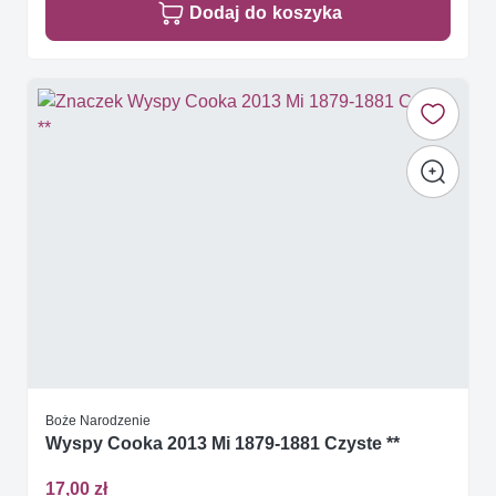
Dodaj do koszyka
Boże Narodzenie
Wyspy Cooka 2013 Mi 1879-1881 Czyste **
17,00 zł