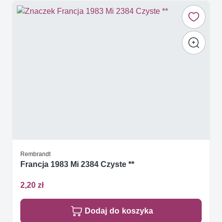
Rembrandt
Francja 1983 Mi 2384 Czyste **
2,20 zł
Dodaj do koszyka