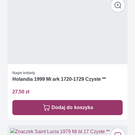
Nagie kobiety
Holandia 1999 Mi ark 1720-1729 Czyste **
27,50 zł
Dodaj do koszyka