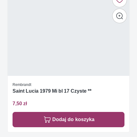
Rembrandt
Saint Lucia 1979 Mi bl 17 Czyste **
7,50 zł
Dodaj do koszyka