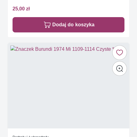
25,00 zł
Dodaj do koszyka