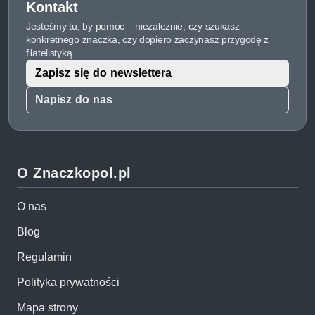
Kontakt
Jesteśmy tu, by pomóc – niezależnie, czy szukasz
konkretnego znaczka, czy dopiero zaczynasz przygodę z
filatelistyką.
Zapisz się do newslettera
Napisz do nas
O Znaczkopol.pl
O nas
Blog
Regulamin
Polityka prywatności
Mapa strony