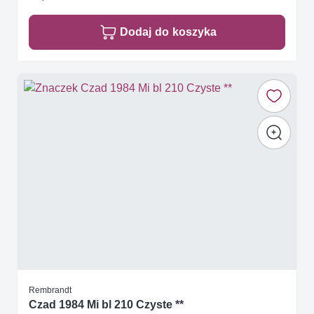
Dodaj do koszyka
Rembrandt
Czad 1984 Mi bl 210 Czyste **