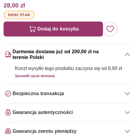
28,00 zł
NISKI STAN
Dodaj do koszyka
Darmowa dostawa już od 200,00 zł na
terenie Polski
Koszt wysyłki tego produktu zaczyna się od 8,99 zł
Sprawdź opcje dostawy
Bezpieczna transakcja
Gwarancja autentyczności
Gwarancja zwrotu pieniędzy