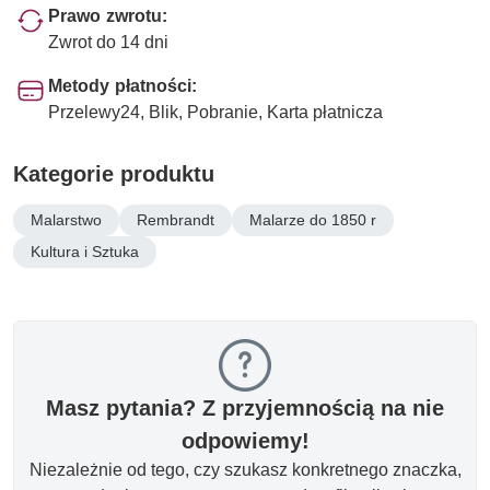
Prawo zwrotu:
Zwrot do 14 dni
Metody płatności:
Przelewy24, Blik, Pobranie, Karta płatnicza
Kategorie produktu
Malarstwo
Rembrandt
Malarze do 1850 r
Kultura i Sztuka
Masz pytania? Z przyjemnością na nie
odpowiemy!
Niezależnie od tego, czy szukasz konkretnego znaczka,