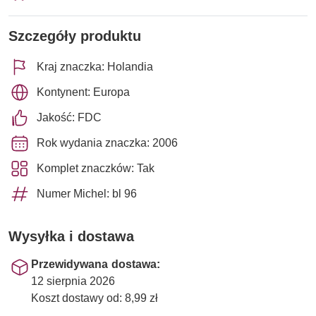
Szczegóły produktu
Kraj znaczka: Holandia
Kontynent: Europa
Jakość: FDC
Rok wydania znaczka: 2006
Komplet znaczków: Tak
Numer Michel: bl 96
Wysyłka i dostawa
Przewidywana dostawa:
12 sierpnia 2026
Koszt dostawy od: 8,99 zł