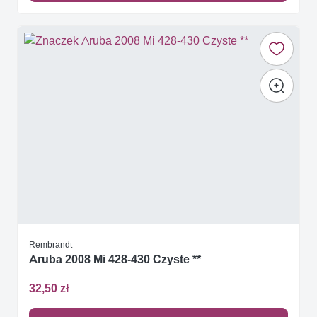
Rembrandt
Aruba 2008 Mi 428-430 Czyste **
32,50 zł