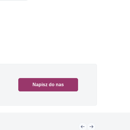
Napisz do nas