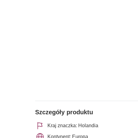
Szczegóły produktu
Kraj znaczka: Holandia
Kontynent: Europa