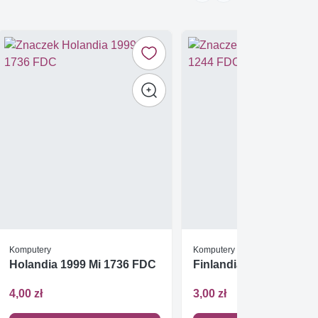
Komputery
Komputery
Holandia 1999 Mi 1736 FDC
Finlandia 1994 Mi 124
4,00 zł
3,00 zł