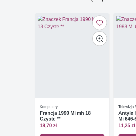
Komputery
Telewizja 
Francja 1990 Mi mh 18
Antyle 
Czyste **
Mi 646-
18,70 zł
11,25 zł