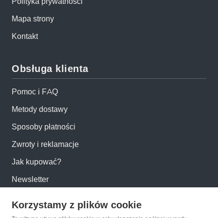
Polityka prywatności
Mapa strony
Kontakt
Obsługa klienta
Pomoc i FAQ
Metody dostawy
Sposoby płatności
Zwroty i reklamacje
Jak kupować?
Newsletter
Korzystamy z plików cookie
Konto