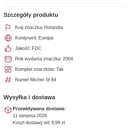
Szczegóły produktu
Kraj znaczka: Holandia
Kontynent: Europa
Jakość: FDC
Rok wydania znaczka: 2004
Komplet znaczków: Tak
Numer Michel: bl 84
Wysyłka i dostawa
Przewidywana dostawa:
11 sierpnia 2026
Koszt dostawy od: 8,99 zł