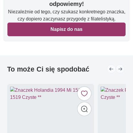
odpowiemy!
Niezależnie od tego, czy szukasz konkretnego znaczka,
czy dopiero zaczynasz przygodę z filatelistyką.
Napisz do nas
To może Ci się spodobać