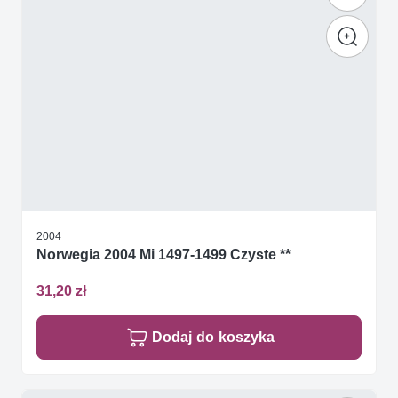
2004
Norwegia 2004 Mi 1497-1499 Czyste **
31,20 zł
Dodaj do koszyka