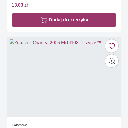
13,00 zł
Dodaj do koszyka
Kolarstwo