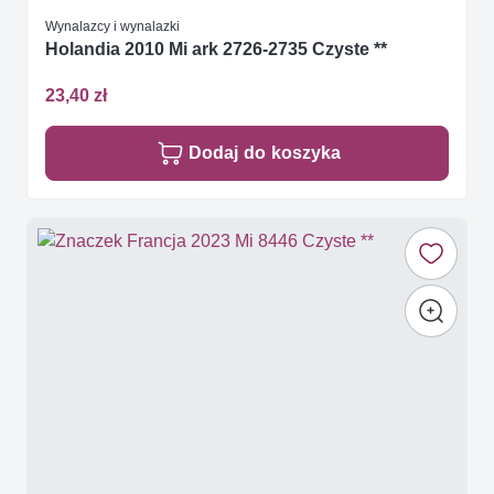
Wynalazcy i wynalazki
Holandia 2010 Mi ark 2726-2735 Czyste **
23,40 zł
Dodaj do koszyka