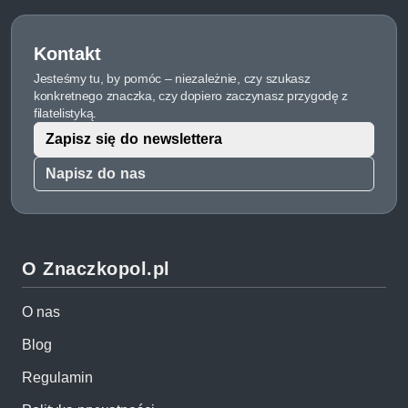
Kontakt
Jesteśmy tu, by pomóc – niezależnie, czy szukasz
konkretnego znaczka, czy dopiero zaczynasz przygodę z
filatelistyką.
Zapisz się do newslettera
Napisz do nas
O Znaczkopol.pl
O nas
Blog
Regulamin