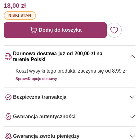
18,00 zł
NISKI STAN
Dodaj do koszyka
Darmowa dostawa już od 200,00 zł na
terenie Polski
Koszt wysyłki tego produktu zaczyna się od 8,99 zł
Sprawdź opcje dostawy
Bezpieczna transakcja
Gwarancja autentyczności
Gwarancja zwrotu pieniędzy