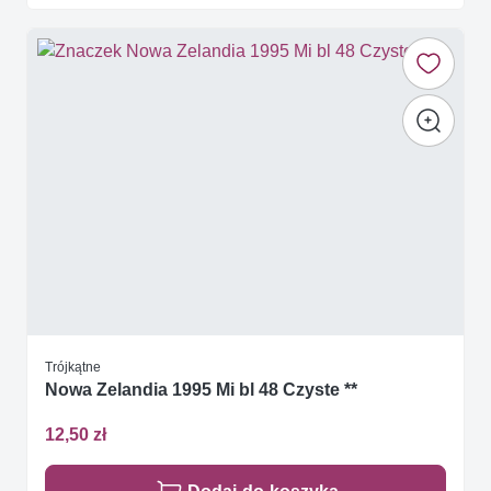
Trójkątne
Nowa Zelandia 1995 Mi bl 48 Czyste **
12,50 zł