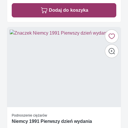
Dodaj do koszyka
Podnoszenie ciężarów
Niemcy 1991 Pierwszy dzień wydania