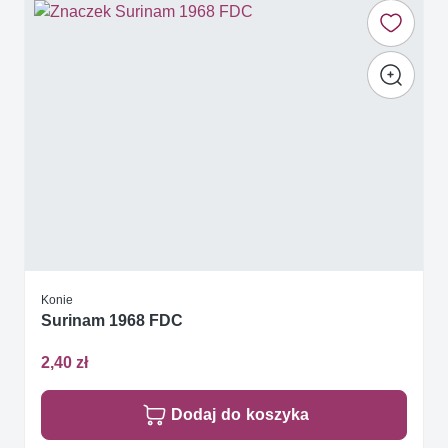
Konie
Surinam 1968 FDC
2,40 zł
Dodaj do koszyka