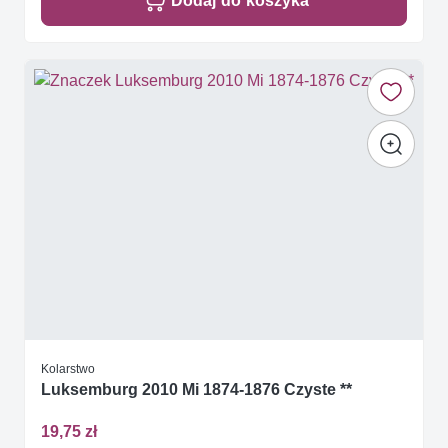
Dodaj do koszyka
Kolarstwo
Luksemburg 2010 Mi 1874-1876 Czyste **
19,75 zł