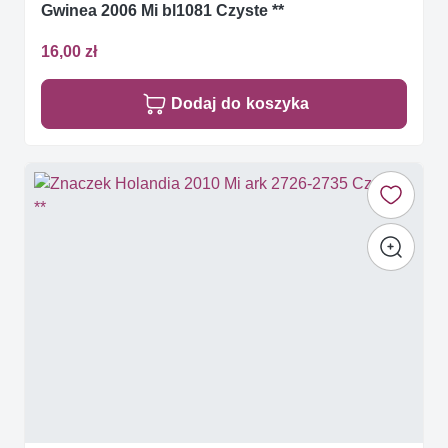
Gwinea 2006 Mi bl1081 Czyste **
16,00 zł
Dodaj do koszyka