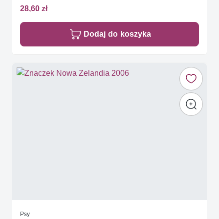
28,60 zł
Dodaj do koszyka
Psy