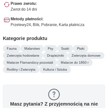
Prawo zwrotu:
Zwrot do 14 dni
Metody płatności:
Przelewy24, Blik, Pobranie, Karta płatnicza
Kategorie produktu
Fauna
Malarstwo
Psy
Ssaki
Ptaki
Zwierzęta hodowlane
Drapieżniki
Zwierzęta domowe
Malarze Flamandzcy pozostali
Malarze do 1850 r
Rośliny i Zwierzęta
Kultura i Sztuka
Masz pytania? Z przyjemnością na nie