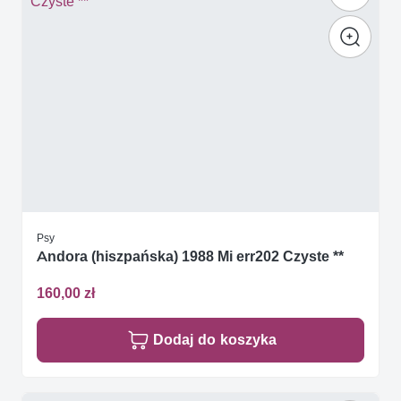
Psy
Andora (hiszpańska) 1988 Mi err202 Czyste **
160,00 zł
Dodaj do koszyka