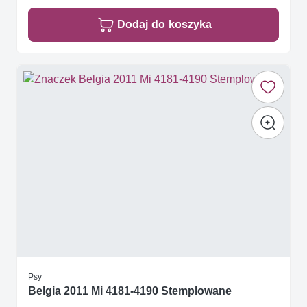
Dodaj do koszyka
Psy
Belgia 2011 Mi 4181-4190 Stemplowane