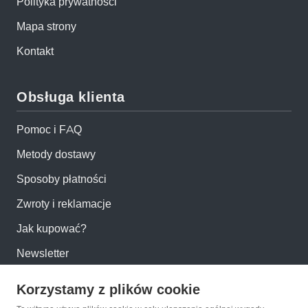
Polityka prywatności
Mapa strony
Kontakt
Obsługa klienta
Pomoc i FAQ
Metody dostawy
Sposoby płatności
Zwroty i reklamacje
Jak kupować?
Newsletter
Korzystamy z plików cookie
Konto