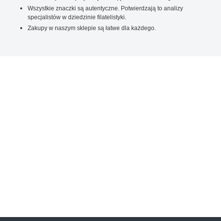
Wszystkie znaczki są autentyczne. Potwierdzają to analizy
specjalistów w dziedzinie filatelistyki.
Zakupy w naszym sklepie są łatwe dla każdego.