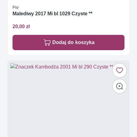
Psy
Malediwy 2017 Mi bl 1029 Czyste **
20,00 zł
Dodaj do koszyka