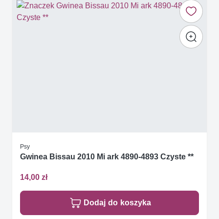
Psy
Gwinea Bissau 2010 Mi ark 4890-4893 Czyste **
14,00 zł
Dodaj do koszyka