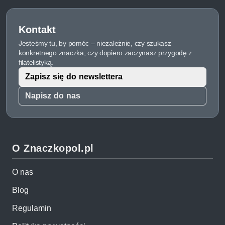
Kontakt
Jesteśmy tu, by pomóc – niezależnie, czy szukasz
konkretnego znaczka, czy dopiero zaczynasz przygodę z
filatelistyką.
Zapisz się do newslettera
Napisz do nas
O Znaczkopol.pl
O nas
Blog
Regulamin