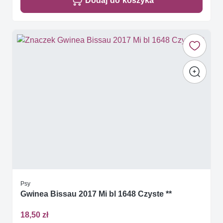
Dodaj do koszyka
Psy
Gwinea Bissau 2017 Mi bl 1648 Czyste **
18,50 zł