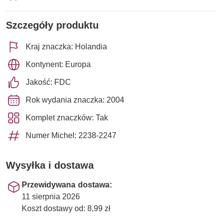
Szczegóły produktu
Kraj znaczka: Holandia
Kontynent: Europa
Jakość: FDC
Rok wydania znaczka: 2004
Komplet znaczków: Tak
Numer Michel: 2238-2247
Wysyłka i dostawa
Przewidywana dostawa:
11 sierpnia 2026
Koszt dostawy od: 8,99 zł