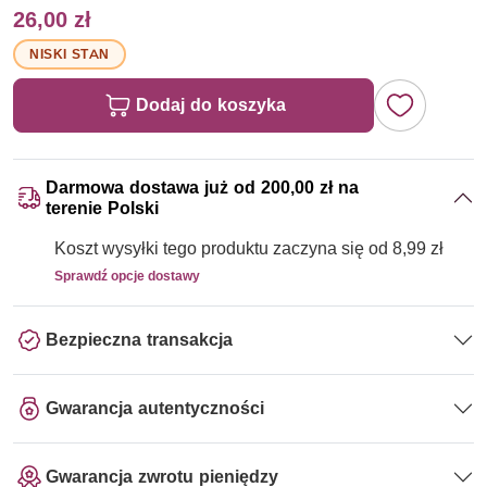
26,00 zł
NISKI STAN
Dodaj do koszyka
Darmowa dostawa już od 200,00 zł na
terenie Polski
Koszt wysyłki tego produktu zaczyna się od 8,99 zł
Sprawdź opcje dostawy
Bezpieczna transakcja
Gwarancja autentyczności
Gwarancja zwrotu pieniędzy