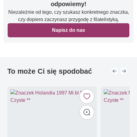
odpowiemy!
Niezależnie od tego, czy szukasz konkretnego znaczka,
czy dopiero zaczynasz przygodę z filatelistyką.
Napisz do nas
To może Ci się spodobać