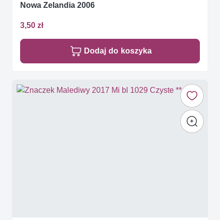
Nowa Zelandia 2006
3,50 zł
Dodaj do koszyka