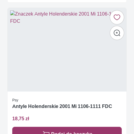
Psy
Antyle Holenderskie 2001 Mi 1106-1111 FDC
18,75 zł