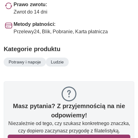
Prawo zwrotu:
Zwrot do 14 dni
Metody płatności:
Przelewy24, Blik, Pobranie, Karta płatnicza
Kategorie produktu
Potrawy i napoje
Ludzie
Masz pytania? Z przyjemnością na nie
odpowiemy!
Niezależnie od tego, czy szukasz konkretnego znaczka,
czy dopiero zaczynasz przygodę z filatelistyką.