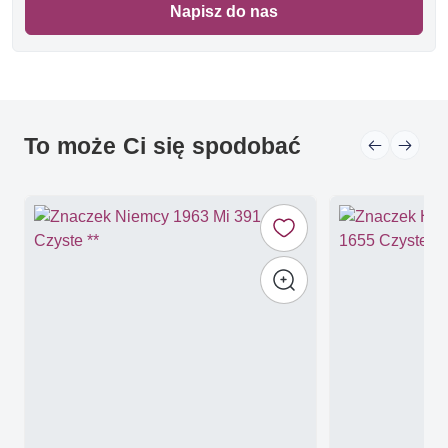
Napisz do nas
To może Ci się spodobać