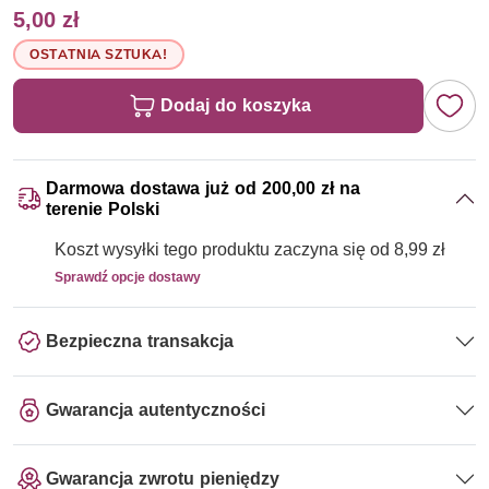
5,00 zł
OSTATNIA SZTUKA!
Dodaj do koszyka
Darmowa dostawa już od 200,00 zł na
terenie Polski
Koszt wysyłki tego produktu zaczyna się od 8,99 zł
Sprawdź opcje dostawy
Bezpieczna transakcja
Gwarancja autentyczności
Gwarancja zwrotu pieniędzy