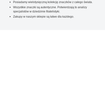
Posiadamy wielotysięczną kolekcję znaczków z całego świata.
Wszystkie znaczki są autentyczne. Potwierdzają to analizy
specjalistów w dziedzinie filatelistyki.
Zakupy w naszym sklepie są łatwe dla każdego.