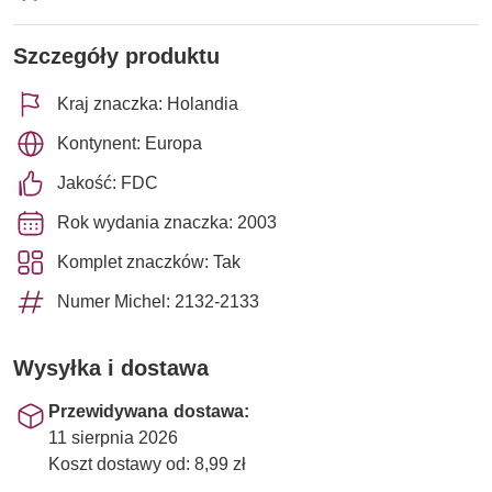
Szczegóły produktu
Kraj znaczka: Holandia
Kontynent: Europa
Jakość: FDC
Rok wydania znaczka: 2003
Komplet znaczków: Tak
Numer Michel: 2132-2133
Wysyłka i dostawa
Przewidywana dostawa:
11 sierpnia 2026
Koszt dostawy od: 8,99 zł