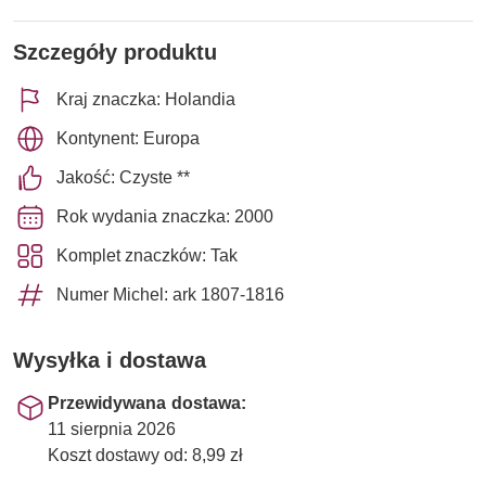
Szczegóły produktu
Kraj znaczka: Holandia
Kontynent: Europa
Jakość: Czyste **
Rok wydania znaczka: 2000
Komplet znaczków: Tak
Numer Michel: ark 1807-1816
Wysyłka i dostawa
Przewidywana dostawa:
11 sierpnia 2026
Koszt dostawy od: 8,99 zł