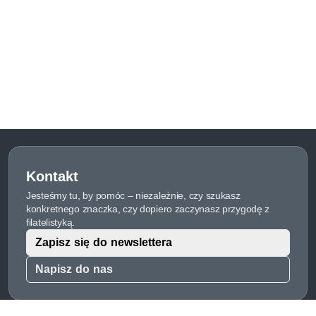
Kontakt
Jesteśmy tu, by pomóc – niezależnie, czy szukasz
konkretnego znaczka, czy dopiero zaczynasz przygodę z
filatelistyką.
Zapisz się do newslettera
Napisz do nas