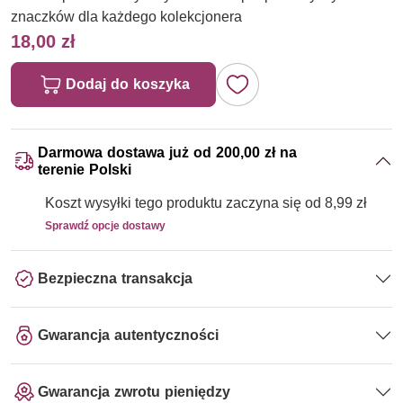
znaczków dla każdego kolekcjonera
18,00 zł
Dodaj do koszyka
Darmowa dostawa już od 200,00 zł na
terenie Polski
Koszt wysyłki tego produktu zaczyna się od 8,99 zł
Sprawdź opcje dostawy
Bezpieczna transakcja
Gwarancja autentyczności
Gwarancja zwrotu pieniędzy