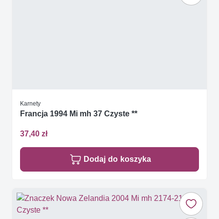
Karnety
Francja 1994 Mi mh 37 Czyste **
37,40 zł
Dodaj do koszyka