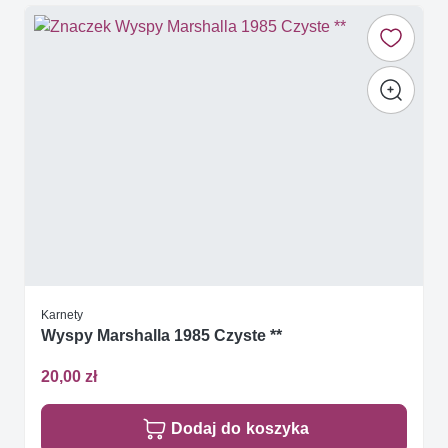
Karnety
Wyspy Marshalla 1985 Czyste **
20,00 zł
Dodaj do koszyka