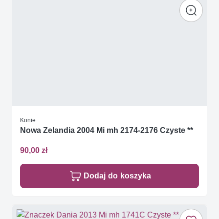
Konie
Nowa Zelandia 2004 Mi mh 2174-2176 Czyste **
90,00 zł
Dodaj do koszyka