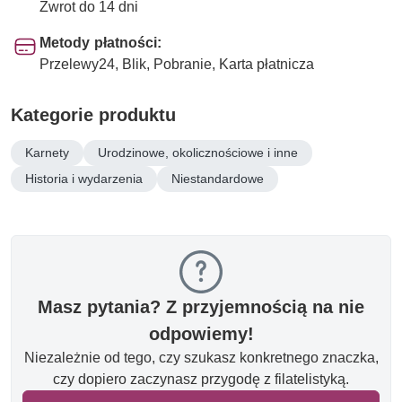
Zwrot do 14 dni
Metody płatności:
Przelewy24, Blik, Pobranie, Karta płatnicza
Kategorie produktu
Karnety
Urodzinowe, okolicznościowe i inne
Historia i wydarzenia
Niestandardowe
Masz pytania? Z przyjemnością na nie
odpowiemy!
Niezależnie od tego, czy szukasz konkretnego znaczka,
czy dopiero zaczynasz przygodę z filatelistyką.