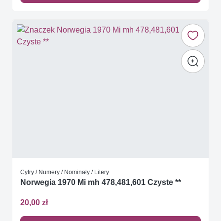
Cyfry / Numery / Nominały / Litery
Norwegia 1970 Mi mh 478,481,601 Czyste **
20,00 zł