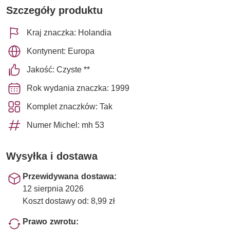
Szczegóły produktu
Kraj znaczka: Holandia
Kontynent: Europa
Jakość: Czyste **
Rok wydania znaczka: 1999
Komplet znaczków: Tak
Numer Michel: mh 53
Wysyłka i dostawa
Przewidywana dostawa:
12 sierpnia 2026
Koszt dostawy od: 8,99 zł
Prawo zwrotu: