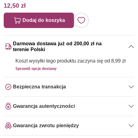
12,50 zł
Dodaj do koszyka
Darmowa dostawa już od 200,00 zł na
terenie Polski
Koszt wysyłki tego produktu zaczyna się od 8,99 zł
Sprawdź opcje dostawy
Bezpieczna transakcja
Gwarancja autentyczności
Gwarancja zwrotu pieniędzy