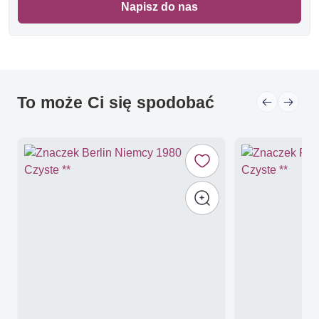
Napisz do nas
To może Ci się spodobać