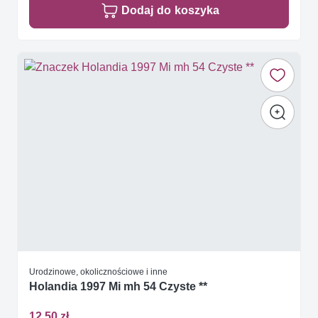
Dodaj do koszyka
Urodzinowe, okolicznościowe i inne
Holandia 1997 Mi mh 54 Czyste **
12,50 zł