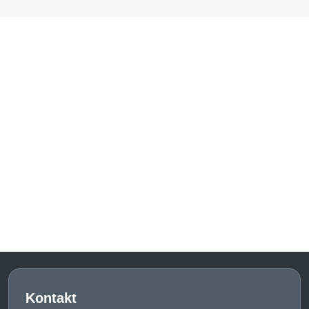
Kontakt