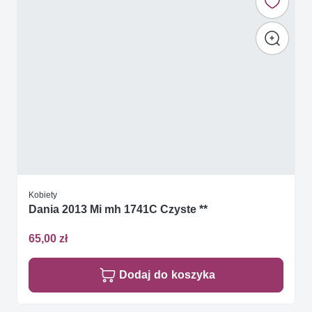
Kobiety
Dania 2013 Mi mh 1741C Czyste **
65,00 zł
Dodaj do koszyka