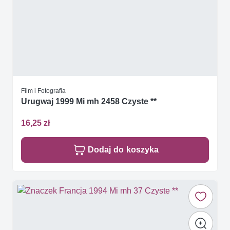
Film i Fotografia
Urugwaj 1999 Mi mh 2458 Czyste **
16,25 zł
Dodaj do koszyka