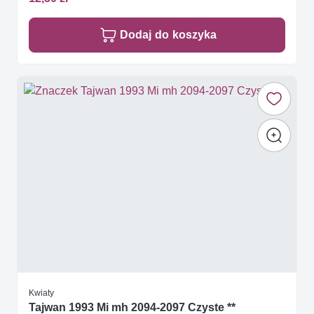
Dodaj do koszyka
Kwiaty
Tajwan 1993 Mi mh 2094-2097 Czyste **