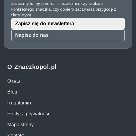
Jesteśmy tu, by pomóc – niezależnie, czy szukasz
konkretnego znaczka, czy dopiero zaczynasz przygodę z
filatelistyką.
Zapisz się do newslettera
Napisz do nas
O Znaczkopol.pl
O nas
Blog
Regulamin
Polityka prywatności
Mapa strony
Kontakt