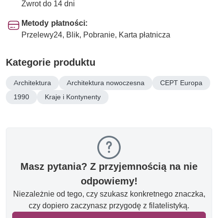
Zwrot do 14 dni
Metody płatności:
Przelewy24, Blik, Pobranie, Karta płatnicza
Kategorie produktu
Architektura
Architektura nowoczesna
CEPT Europa
1990
Kraje i Kontynenty
Masz pytania? Z przyjemnością na nie
odpowiemy!
Niezależnie od tego, czy szukasz konkretnego znaczka,
czy dopiero zaczynasz przygodę z filatelistyką.