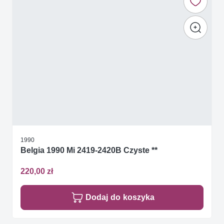
1990
Belgia 1990 Mi 2419-2420B Czyste **
220,00 zł
Dodaj do koszyka