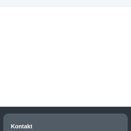
Kontakt