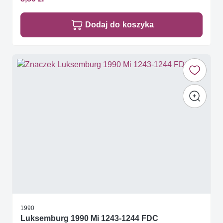
Dodaj do koszyka
1990
Luksemburg 1990 Mi 1243-1244 FDC