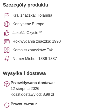
Szczegóły produktu
Kraj znaczka: Holandia
Kontynent: Europa
Jakość: Czyste **
Rok wydania znaczka: 1990
Komplet znaczków: Tak
Numer Michel: 1386-1387
Wysyłka i dostawa
Przewidywana dostawa:
12 sierpnia 2026
Koszt dostawy od: 8,99 zł
Prawo zwrotu: