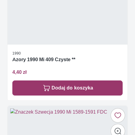
1990
Azory 1990 Mi 409 Czyste **
4,40 zł
Dodaj do koszyka