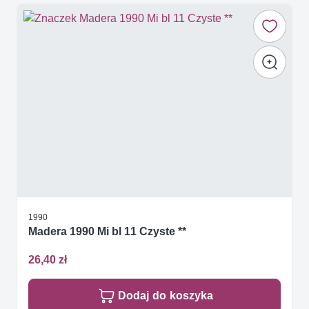
1990
Madera 1990 Mi bl 11 Czyste **
26,40 zł
Dodaj do koszyka