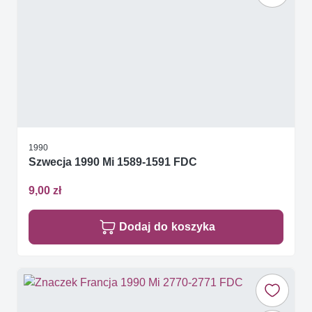
1990
Szwecja 1990 Mi 1589-1591 FDC
9,00 zł
Dodaj do koszyka