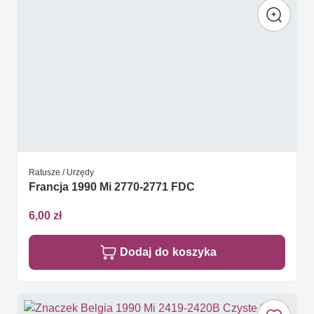
Ratusze / Urzędy
Francja 1990 Mi 2770-2771 FDC
6,00 zł
Dodaj do koszyka