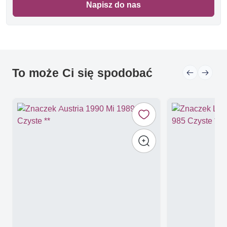
Napisz do nas
To może Ci się spodobać