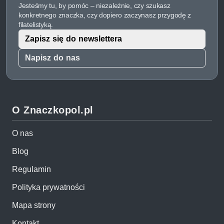
Jesteśmy tu, by pomóc – niezależnie, czy szukasz
konkretnego znaczka, czy dopiero zaczynasz przygodę z
filatelistyką.
Zapisz się do newslettera
Napisz do nas
O Znaczkopol.pl
O nas
Blog
Regulamin
Polityka prywatności
Mapa strony
Kontakt