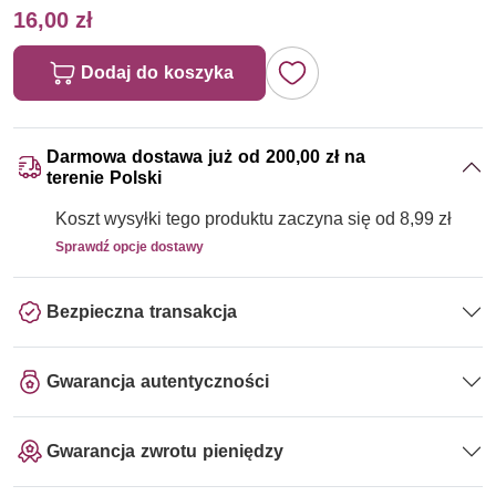
16,00 zł
Dodaj do koszyka
Darmowa dostawa już od 200,00 zł na
terenie Polski
Koszt wysyłki tego produktu zaczyna się od 8,99 zł
Sprawdź opcje dostawy
Bezpieczna transakcja
Gwarancja autentyczności
Gwarancja zwrotu pieniędzy