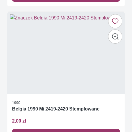
1990
Belgia 1990 Mi 2419-2420 Stemplowane
2,00 zł