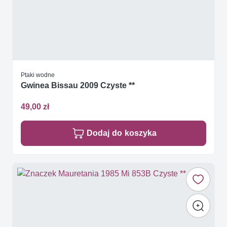
Ptaki wodne
Gwinea Bissau 2009 Czyste **
49,00 zł
Dodaj do koszyka