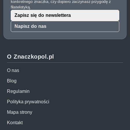
konkretnego znaczka, czy dopiero zaczynasz przygodę z
filatelistyką.
Zapisz się do newslettera
Napisz do nas
O Znaczkopol.pl
O nas
Blog
Regulamin
Polityka prywatności
Mapa strony
Kontakt