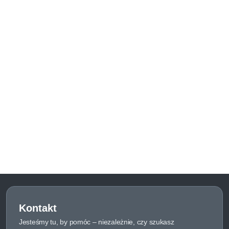
Kontakt
Jesteśmy tu, by pomóc – niezależnie, czy szukasz