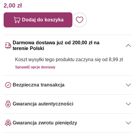
2,00 zł
Dodaj do koszyka
Darmowa dostawa już od 200,00 zł na
terenie Polski
Koszt wysyłki tego produktu zaczyna się od 8,99 zł
Sprawdź opcje dostawy
Bezpieczna transakcja
Gwarancja autentyczności
Gwarancja zwrotu pieniędzy