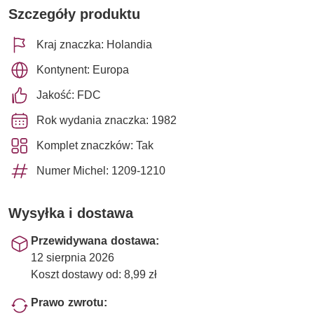
Szczegóły produktu
Kraj znaczka: Holandia
Kontynent: Europa
Jakość: FDC
Rok wydania znaczka: 1982
Komplet znaczków: Tak
Numer Michel: 1209-1210
Wysyłka i dostawa
Przewidywana dostawa:
12 sierpnia 2026
Koszt dostawy od: 8,99 zł
Prawo zwrotu: