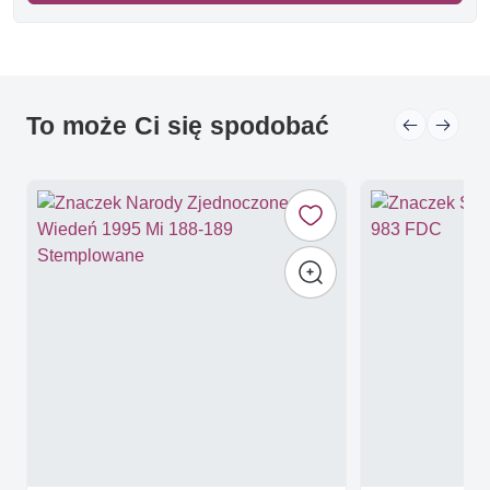
To może Ci się spodobać