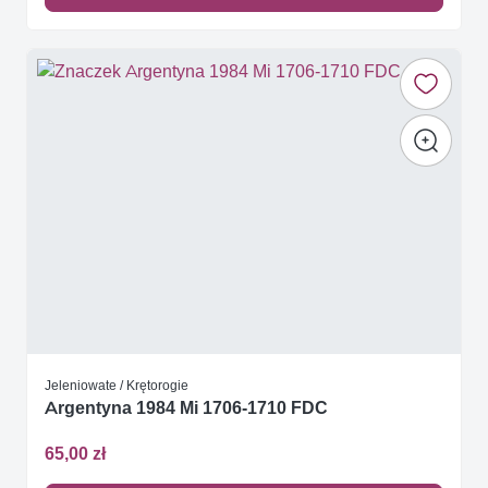
Jeleniowate / Krętorogie
Argentyna 1984 Mi 1706-1710 FDC
65,00 zł