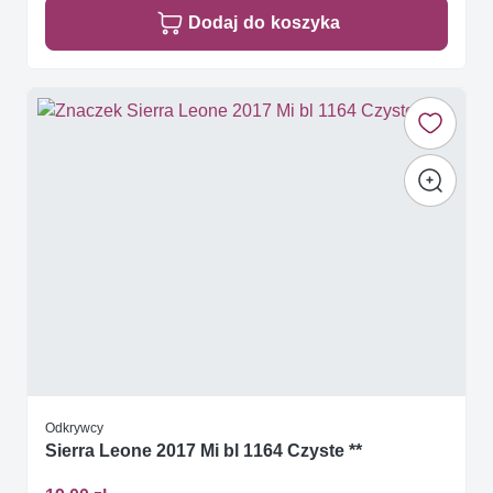
Dodaj do koszyka
Odkrywcy
Sierra Leone 2017 Mi bl 1164 Czyste **