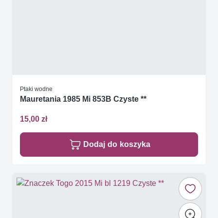
Ptaki wodne
Mauretania 1985 Mi 853B Czyste **
15,00 zł
Dodaj do koszyka