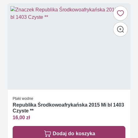
Ptaki wodne
Republika Środkowoafrykańska 2015 Mi bl 1403
Czyste **
16,00 zł
Dodaj do koszyka