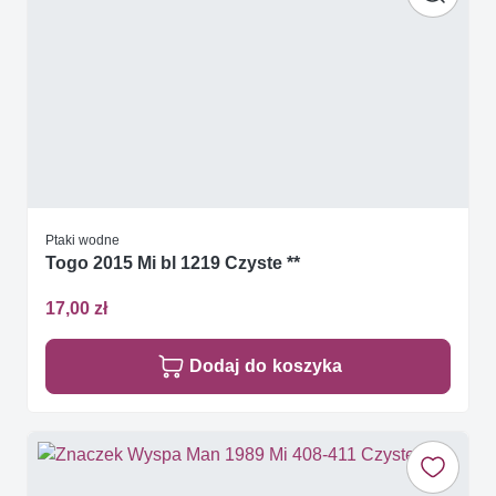
Ptaki wodne
Togo 2015 Mi bl 1219 Czyste **
17,00 zł
Dodaj do koszyka