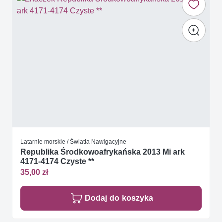
Latarnie morskie / Światła Nawigacyjne
Republika Środkowoafrykańska 2013 Mi ark
4171-4174 Czyste **
35,00 zł
Dodaj do koszyka