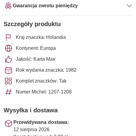
Gwarancja zwrotu pieniędzy
Szczegóły produktu
Kraj znaczka: Holandia
Kontynent: Europa
Jakość: Karta Max
Rok wydania znaczka: 1982
Komplet znaczków: Tak
Numer Michel: 1207-1208
Wysyłka i dostawa
Przewidywana dostawa:
12 sierpnia 2026