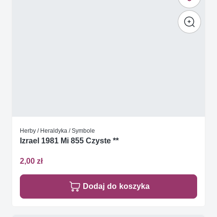
Herby / Heraldyka / Symbole
Izrael 1981 Mi 855 Czyste **
2,00 zł
Dodaj do koszyka