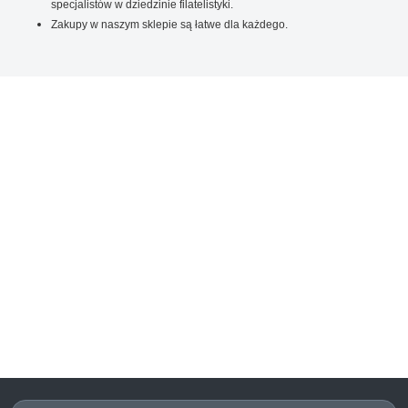
specjalistów w dziedzinie filatelistyki.
Zakupy w naszym sklepie są łatwe dla każdego.