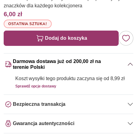
znaczków dla każdego kolekcjonera
6,00 zł
OSTATNIA SZTUKA!
Dodaj do koszyka
Darmowa dostawa już od 200,00 zł na
terenie Polski
Koszt wysyłki tego produktu zaczyna się od 8,99 zł
Sprawdź opcje dostawy
Bezpieczna transakcja
Gwarancja autentyczności