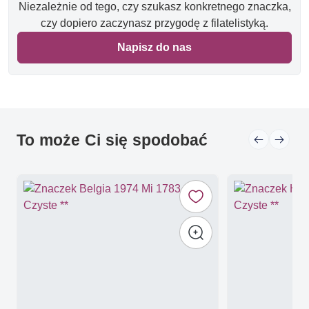
Niezależnie od tego, czy szukasz konkretnego znaczka,
czy dopiero zaczynasz przygodę z filatelistyką.
Napisz do nas
To może Ci się spodobać