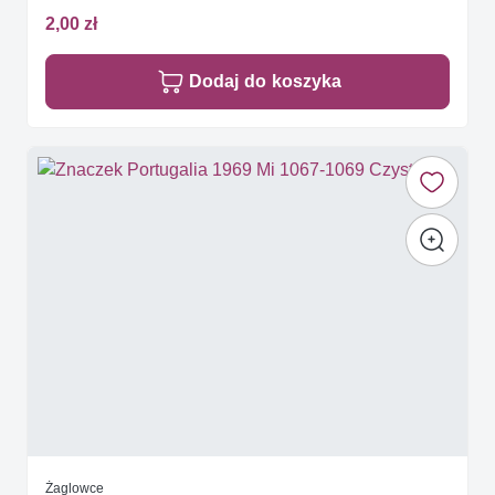
2,00 zł
Dodaj do koszyka
Żaglowce