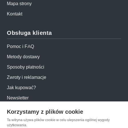
Mapa strony
Kontakt
Obsługa klienta
Pomoc i FAQ
Metody dostawy
Sposoby płatności
Zwroty i reklamacje
Jak kupować?
Newsletter
Korzystamy z plików cookie
Konto
Ta witryna używa plików cookie w celu ulepszenia ogólnej wygody
użytkowania.