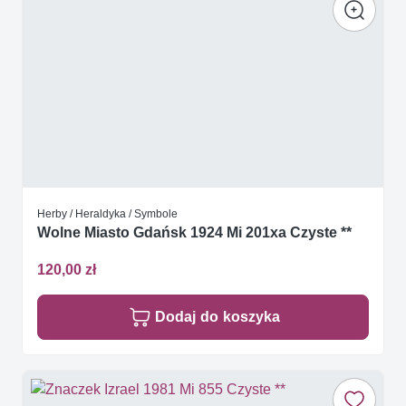
Herby / Heraldyka / Symbole
Wolne Miasto Gdańsk 1924 Mi 201xa Czyste **
120,00 zł
Dodaj do koszyka