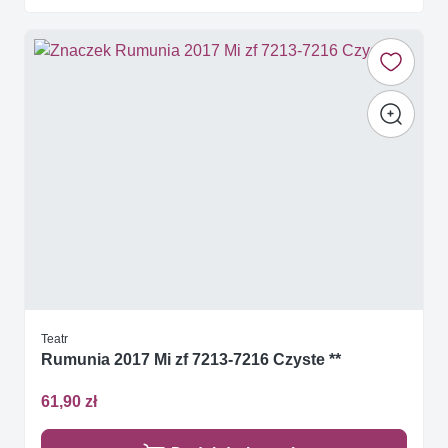
Teatr
Rumunia 2017 Mi zf 7213-7216 Czyste **
61,90 zł