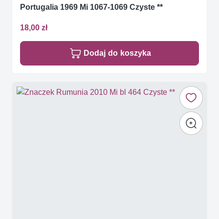
Portugalia 1969 Mi 1067-1069 Czyste **
18,00 zł
Dodaj do koszyka