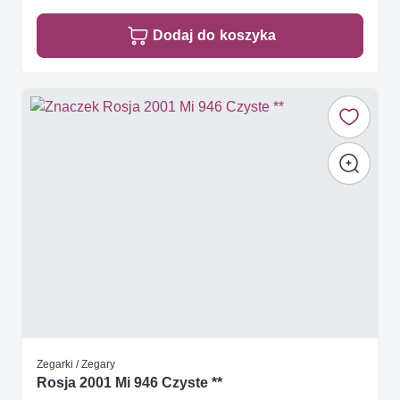
Dodaj do koszyka
Zegarki / Zegary
Rosja 2001 Mi 946 Czyste **