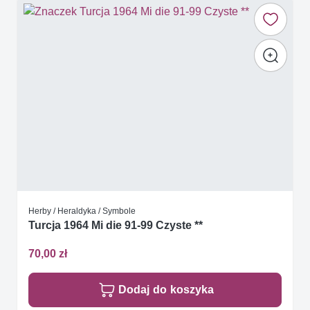
Herby / Heraldyka / Symbole
Turcja 1964 Mi die 91-99 Czyste **
70,00 zł
Dodaj do koszyka