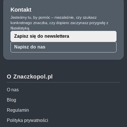
Kontakt
Jesteśmy tu, by pomóc – niezależnie, czy szukasz
konkretnego znaczka, czy dopiero zaczynasz przygodę z
filatelistyką.
Zapisz się do newslettera
Napisz do nas
O Znaczkopol.pl
O nas
Blog
Regulamin
Polityka prywatności