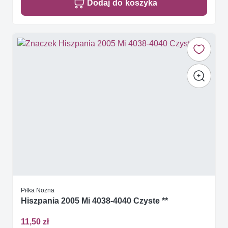
Dodaj do koszyka
Piłka Nożna
Hiszpania 2005 Mi 4038-4040 Czyste **
11,50 zł