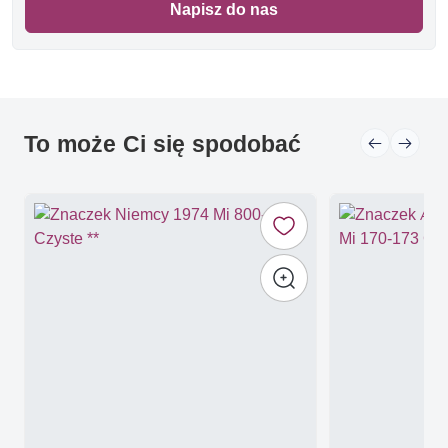
Napisz do nas
To może Ci się spodobać