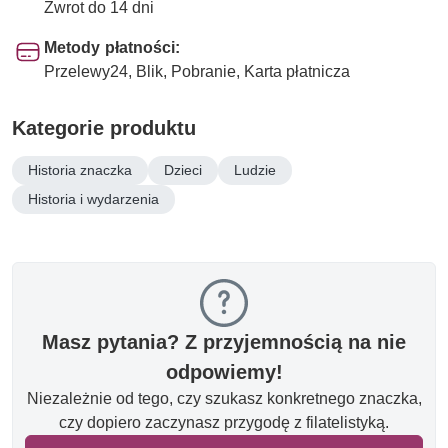
Zwrot do 14 dni
Metody płatności:
Przelewy24, Blik, Pobranie, Karta płatnicza
Kategorie produktu
Historia znaczka
Dzieci
Ludzie
Historia i wydarzenia
Masz pytania? Z przyjemnością na nie
odpowiemy!
Niezależnie od tego, czy szukasz konkretnego znaczka,
czy dopiero zaczynasz przygodę z filatelistyką.