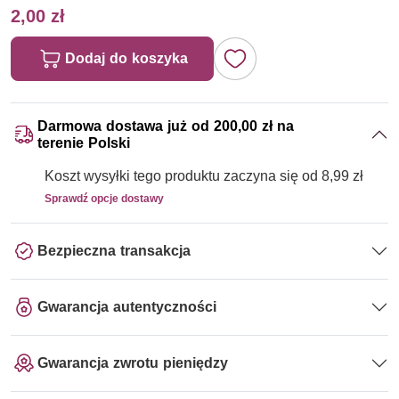
2,00 zł
Dodaj do koszyka
Darmowa dostawa już od 200,00 zł na
terenie Polski
Koszt wysyłki tego produktu zaczyna się od 8,99 zł
Sprawdź opcje dostawy
Bezpieczna transakcja
Gwarancja autentyczności
Gwarancja zwrotu pieniędzy