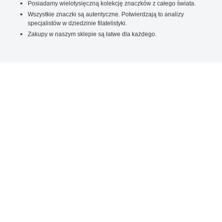
Posiadamy wielotysięczną kolekcję znaczków z całego świata.
Wszystkie znaczki są autentyczne. Potwierdzają to analizy
specjalistów w dziedzinie filatelistyki.
Zakupy w naszym sklepie są łatwe dla każdego.