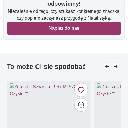
odpowiemy!
Niezależnie od tego, czy szukasz konkretnego znaczka,
czy dopiero zaczynasz przygodę z filatelistyką.
Napisz do nas
To może Ci się spodobać