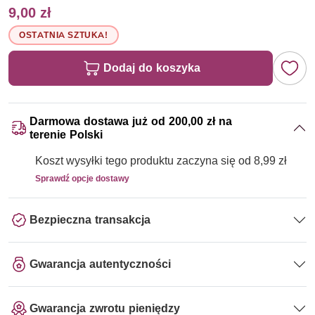
9,00 zł
OSTATNIA SZTUKA!
Dodaj do koszyka
Darmowa dostawa już od 200,00 zł na
terenie Polski
Koszt wysyłki tego produktu zaczyna się od 8,99 zł
Sprawdź opcje dostawy
Bezpieczna transakcja
Gwarancja autentyczności
Gwarancja zwrotu pieniędzy