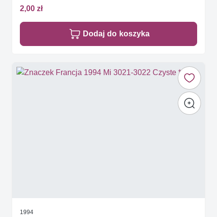
2,00 zł
Dodaj do koszyka
1994