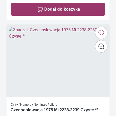
Dodaj do koszyka
Cyfry / Numery / Nominały / Litery
Czechosłowacja 1975 Mi 2238-2239 Czyste **