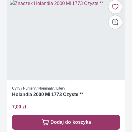
Cyfry / Numery / Nominały / Litery
Holandia 2000 Mi 1773 Czyste **
7,00 zł
Dodaj do koszyka