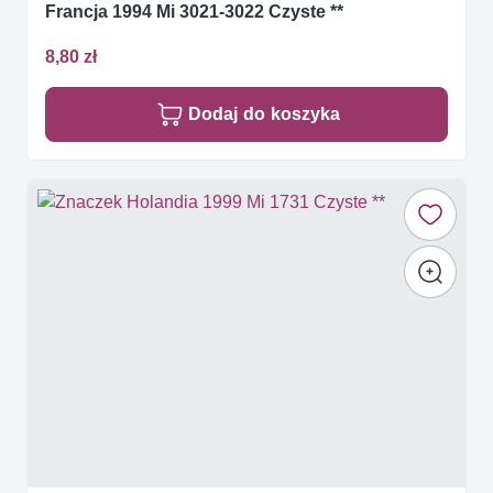
Francja 1994 Mi 3021-3022 Czyste **
8,80 zł
Dodaj do koszyka