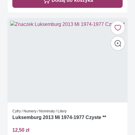
Dodaj do koszyka
Cyfry / Numery / Nominały / Litery
Luksemburg 2013 Mi 1974-1977 Czyste **
12,50 zł