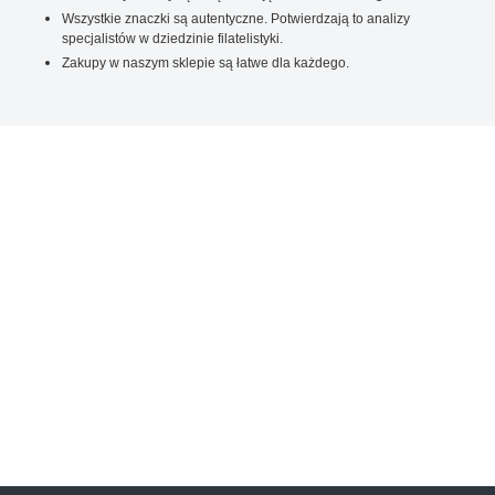
Wszystkie znaczki są autentyczne. Potwierdzają to analizy
specjalistów w dziedzinie filatelistyki.
Zakupy w naszym sklepie są łatwe dla każdego.