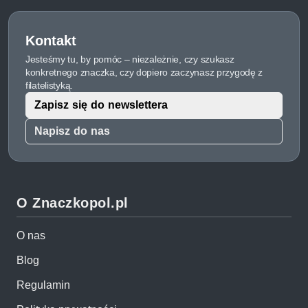
Kontakt
Jesteśmy tu, by pomóc – niezależnie, czy szukasz
konkretnego znaczka, czy dopiero zaczynasz przygodę z
filatelistyką.
Zapisz się do newslettera
Napisz do nas
O Znaczkopol.pl
O nas
Blog
Regulamin