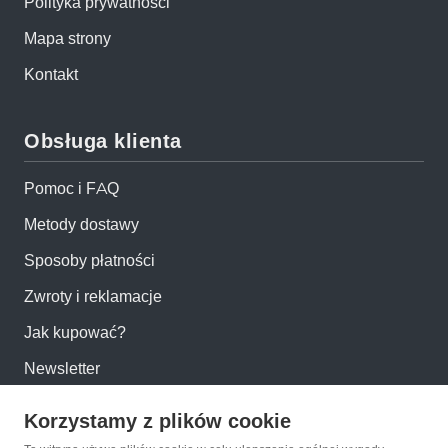
Polityka prywatności
Mapa strony
Kontakt
Obsługa klienta
Pomoc i FAQ
Metody dostawy
Sposoby płatności
Zwroty i reklamacje
Jak kupować?
Newsletter
Korzystamy z plików cookie
Konto