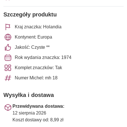
Szczegóły produktu
Kraj znaczka: Holandia
Kontynent: Europa
Jakość: Czyste **
Rok wydania znaczka: 1974
Komplet znaczków: Tak
Numer Michel: mh 18
Wysyłka i dostawa
Przewidywana dostawa:
12 sierpnia 2026
Koszt dostawy od: 8,99 zł