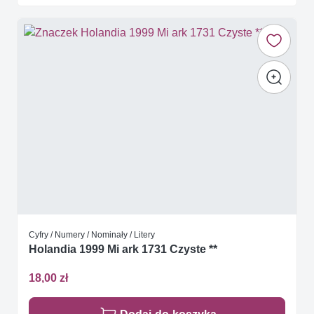
Cyfry / Numery / Nominały / Litery
Holandia 1999 Mi ark 1731 Czyste **
18,00 zł