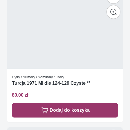
Cyfry / Numery / Nominały / Litery
Turcja 1971 Mi die 124-129 Czyste **
80,00 zł
Dodaj do koszyka