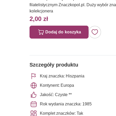
filatelistycznym Znaczkopol.pl. Duży wybór z
kolekcjonera
2,00 zł
Dodaj do koszyka
Szczegóły produktu
Kraj znaczka: Hiszpania
Kontynent: Europa
Jakość: Czyste **
Rok wydania znaczka: 1985
Komplet znaczków: Tak