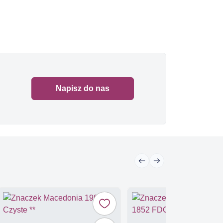
Napisz do nas