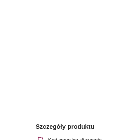
Szczegóły produktu