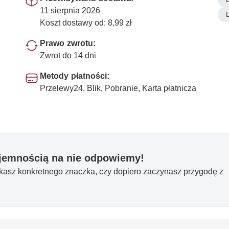
11 sierpnia 2026
Koszt dostawy od: 8,99 zł
Prawo zwrotu:
Zwrot do 14 dni
Metody płatności:
Przelewy24, Blik, Pobranie, Karta płatnicza
yjemnością na nie odpowiemy!
ukasz konkretnego znaczka, czy dopiero zaczynasz przygodę z