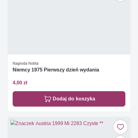
Nagroda Nobla
Niemcy 1975 Pierwszy dzień wydania
4,00 zł
Dodaj do koszyka