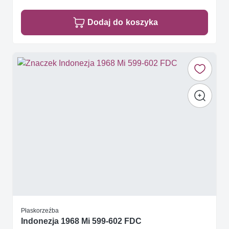
Dodaj do koszyka
Płaskorzeźba
Indonezja 1968 Mi 599-602 FDC