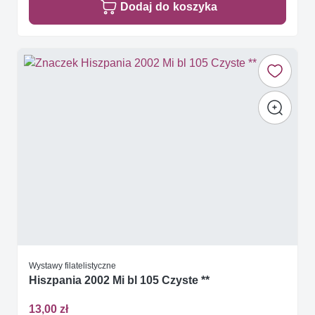
Dodaj do koszyka
Wystawy filatelistyczne
Hiszpania 2002 Mi bl 105 Czyste **
13,00 zł