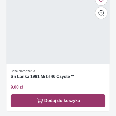
Boże Narodzenie
Sri Lanka 1991 Mi bl 46 Czyste **
9,00 zł
Dodaj do koszyka