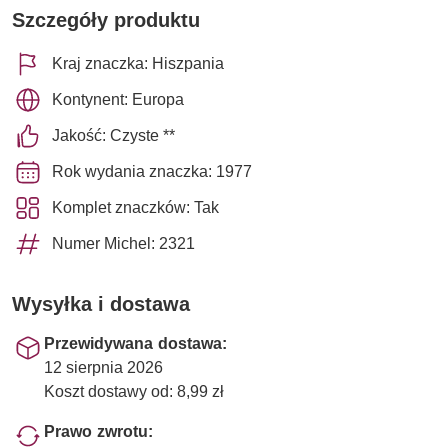
Szczegóły produktu
Kraj znaczka: Hiszpania
Kontynent: Europa
Jakość: Czyste **
Rok wydania znaczka: 1977
Komplet znaczków: Tak
Numer Michel: 2321
Wysyłka i dostawa
Przewidywana dostawa:
12 sierpnia 2026
Koszt dostawy od: 8,99 zł
Prawo zwrotu: