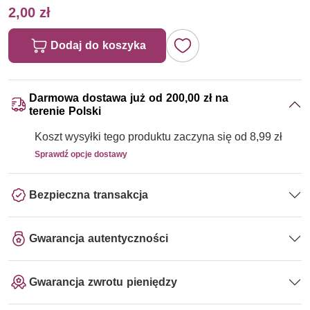
2,00 zł
Dodaj do koszyka
Darmowa dostawa już od 200,00 zł na
terenie Polski
Koszt wysyłki tego produktu zaczyna się od 8,99 zł
Sprawdź opcje dostawy
Bezpieczna transakcja
Gwarancja autentyczności
Gwarancja zwrotu pieniędzy