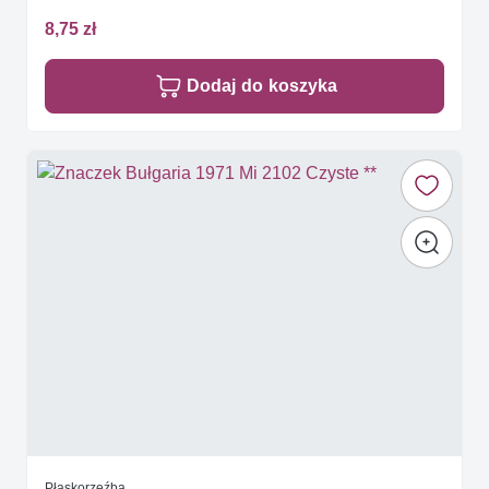
8,75 zł
Dodaj do koszyka
Płaskorzeźba