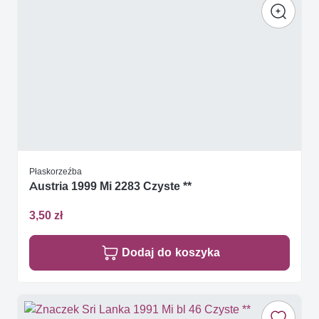
Płaskorzeźba
Austria 1999 Mi 2283 Czyste **
3,50 zł
Dodaj do koszyka