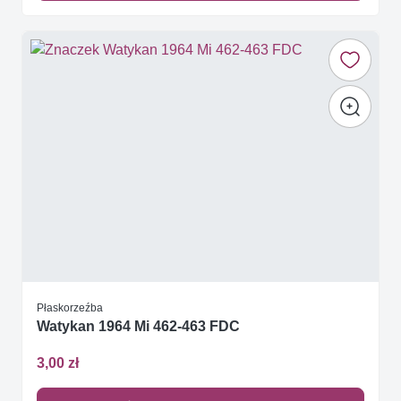
Płaskorzeźba
Watykan 1964 Mi 462-463 FDC
3,00 zł