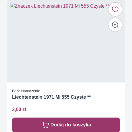
Boże Narodzenie
Liechtenstein 1971 Mi 555 Czyste **
2,00 zł
Dodaj do koszyka