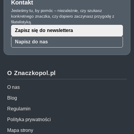
Kontakt
Jesteśmy tu, by pomóc – niezależnie, czy szukasz
konkretnego znaczka, czy dopiero zaczynasz przygodę z
filatelistyką.
Zapisz się do newslettera
Napisz do nas
O Znaczkopol.pl
O nas
Blog
Regulamin
Polityka prywatności
Mapa strony