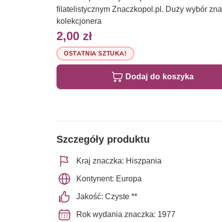
filatelistycznym Znaczkopol.pl. Duży wybór z
kolekcjonera
2,00 zł
OSTATNIA SZTUKA!
Dodaj do koszyka
Szczegóły produktu
Kraj znaczka: Hiszpania
Kontynent: Europa
Jakość: Czyste **
Rok wydania znaczka: 1977