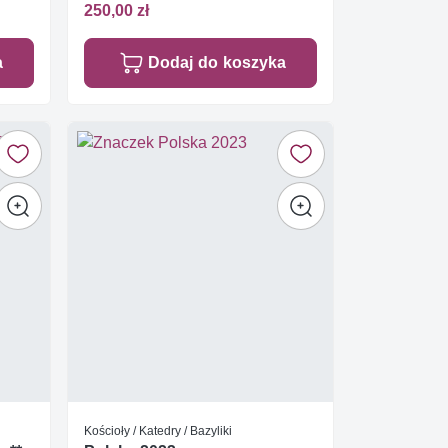
250,00 zł
a
Dodaj do koszyka
Kościoły / Katedry / Bazyliki