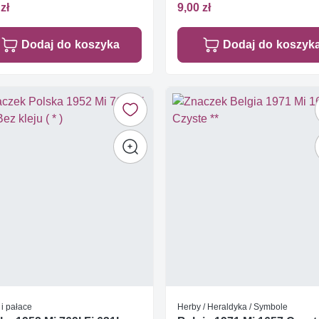
zł
9,00 zł
Dodaj do koszyka
Dodaj do koszyk
i pałace
Herby / Heraldyka / Symbole