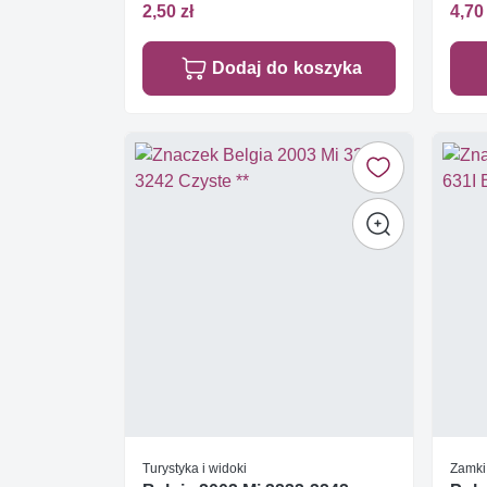
2,50 zł
4,70 
Dodaj do koszyka
Turystyka i widoki
Zamki 