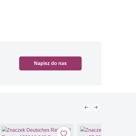
Napisz do nas