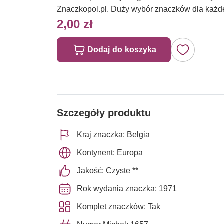
Znaczkopol.pl. Duży wybór znaczków dla każd
2,00 zł
Dodaj do koszyka
Szczegóły produktu
Kraj znaczka: Belgia
Kontynent: Europa
Jakość: Czyste **
Rok wydania znaczka: 1971
Komplet znaczków: Tak