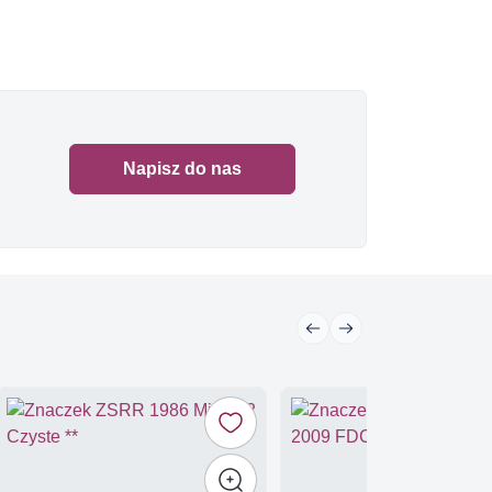
Napisz do nas