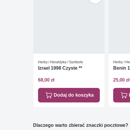
Herby / Heraldyka / Symbole
Herby / He
Izrael 1998 Czyste **
Benin 1
68,00 zł
25,00 zł
Dodaj do koszyka
Dlaczego warto zbierać znaczki pocztowe?