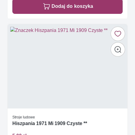
Dodaj do koszyka
Stroje ludowe
Hiszpania 1971 Mi 1909 Czyste **