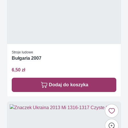
Stroje ludowe
Bułgaria 2007
6,50 zł
Dodaj do koszyka