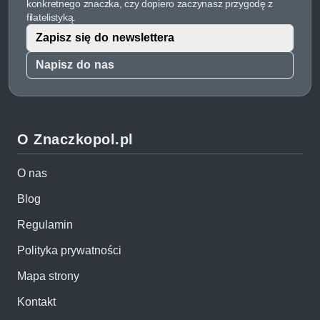
konkretnego znaczka, czy dopiero zaczynasz przygodę z
filatelistyką.
Zapisz się do newslettera
Napisz do nas
O Znaczkopol.pl
O nas
Blog
Regulamin
Polityka prywatności
Mapa strony
Kontakt