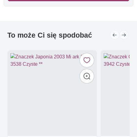
To może Ci się spodobać