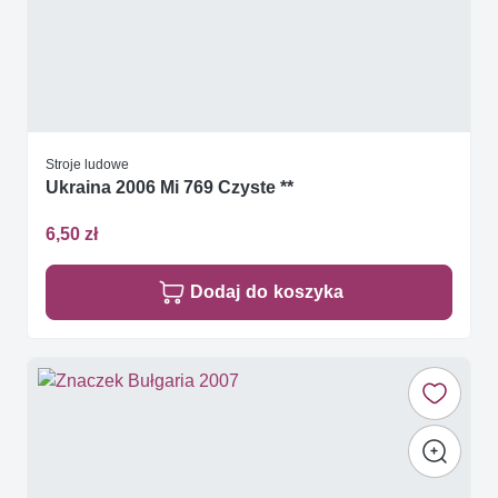
Stroje ludowe
Ukraina 2006 Mi 769 Czyste **
6,50 zł
Dodaj do koszyka