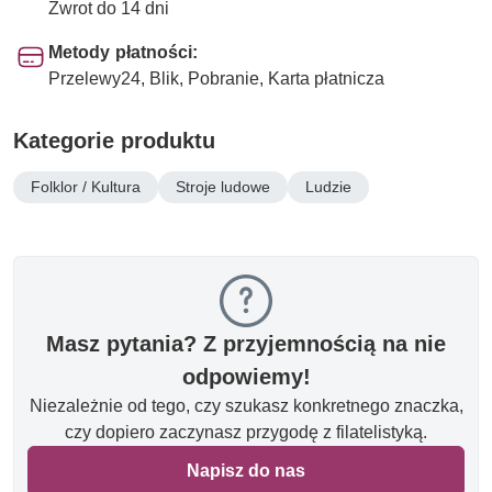
Zwrot do 14 dni
Metody płatności:
Przelewy24, Blik, Pobranie, Karta płatnicza
Kategorie produktu
Folklor / Kultura
Stroje ludowe
Ludzie
Masz pytania? Z przyjemnością na nie
odpowiemy!
Niezależnie od tego, czy szukasz konkretnego znaczka,
czy dopiero zaczynasz przygodę z filatelistyką.
Napisz do nas