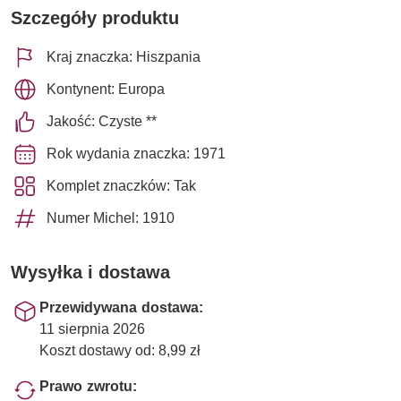
Szczegóły produktu
Kraj znaczka: Hiszpania
Kontynent: Europa
Jakość: Czyste **
Rok wydania znaczka: 1971
Komplet znaczków: Tak
Numer Michel: 1910
Wysyłka i dostawa
Przewidywana dostawa:
11 sierpnia 2026
Koszt dostawy od: 8,99 zł
Prawo zwrotu: