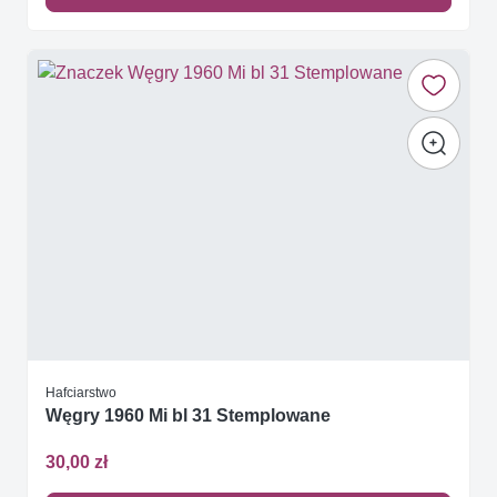
Hafciarstwo
Węgry 1960 Mi bl 31 Stemplowane
30,00 zł