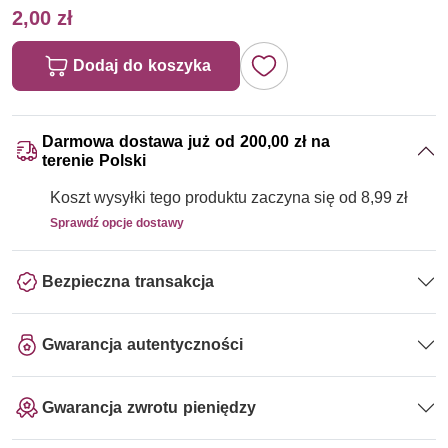
2,00 zł
Dodaj do koszyka
Darmowa dostawa już od 200,00 zł na
terenie Polski
Koszt wysyłki tego produktu zaczyna się od 8,99 zł
Sprawdź opcje dostawy
Bezpieczna transakcja
Gwarancja autentyczności
Gwarancja zwrotu pieniędzy