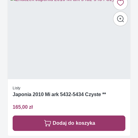
Listy
Japonia 2010 Mi ark 5432-5434 Czyste **
165,00 zł
Dodaj do koszyka