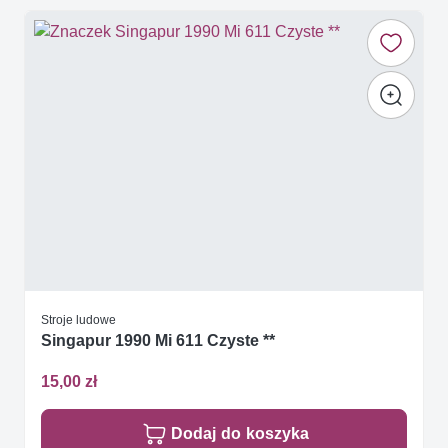
Stroje ludowe
Singapur 1990 Mi 611 Czyste **
15,00 zł
Dodaj do koszyka