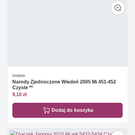
Gołębie
Narody Zjednoczone Wiedeń 2005 Mi 451-452
Czyste **
9,10 zł
Dodaj do koszyka