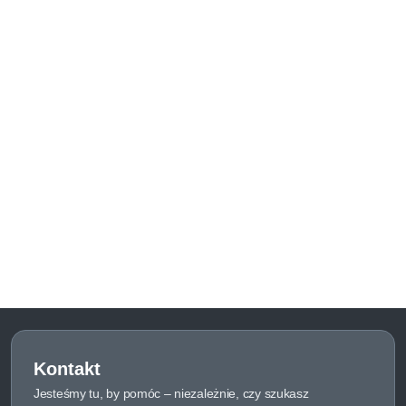
Kontakt
Jesteśmy tu, by pomóc – niezależnie, czy szukasz