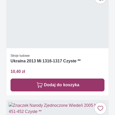
Stroje ludowe
Ukraina 2013 Mi 1316-1317 Czyste **
10,40 zł
Dodaj do koszyka