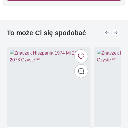
To może Ci się spodobać