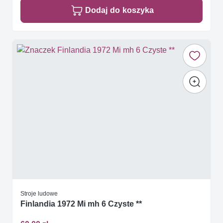
Dodaj do koszyka
Stroje ludowe
Finlandia 1972 Mi mh 6 Czyste **