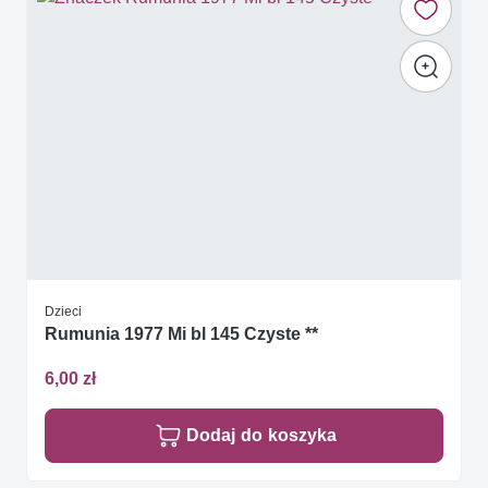
Dzieci
Rumunia 1977 Mi bl 145 Czyste **
6,00 zł
Dodaj do koszyka