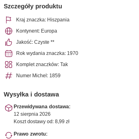
Szczegóły produktu
Kraj znaczka: Hiszpania
Kontynent: Europa
Jakość: Czyste **
Rok wydania znaczka: 1970
Komplet znaczków: Tak
Numer Michel: 1859
Wysyłka i dostawa
Przewidywana dostawa:
12 sierpnia 2026
Koszt dostawy od: 8,99 zł
Prawo zwrotu: