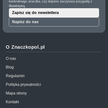
konkretnego znaczka, czy dopiero zaczynasz przygodę z
filatelistyką.
Zapisz się do newslettera
Napisz do nas
O Znaczkopol.pl
O nas
Blog
Regulamin
Polityka prywatności
Mapa strony
Kontakt