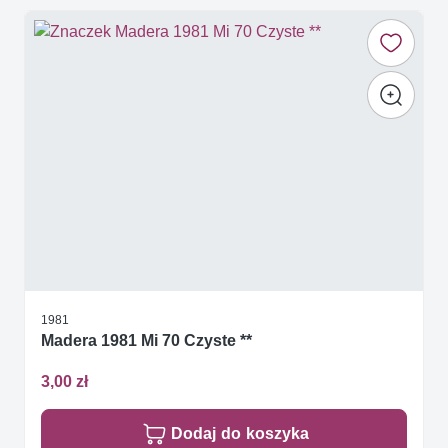
1981
Madera 1981 Mi 70 Czyste **
3,00 zł
Dodaj do koszyka