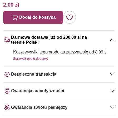
2,00 zł
Dodaj do koszyka
Darmowa dostawa już od 200,00 zł na
terenie Polski
Koszt wysyłki tego produktu zaczyna się od 8,99 zł
Sprawdź opcje dostawy
Bezpieczna transakcja
Gwarancja autentyczności
Gwarancja zwrotu pieniędzy