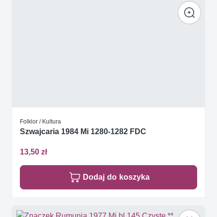
Folklor / Kultura
Szwajcaria 1984 Mi 1280-1282 FDC
13,50 zł
Dodaj do koszyka