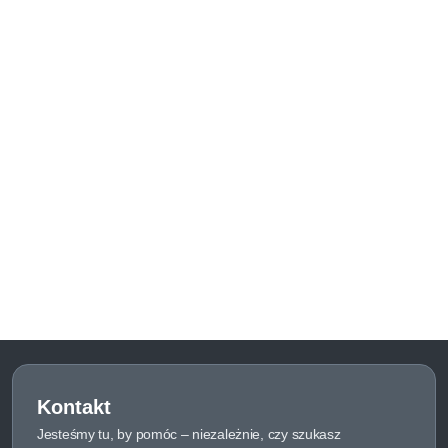
Kontakt
Jesteśmy tu, by pomóc – niezależnie, czy szukasz