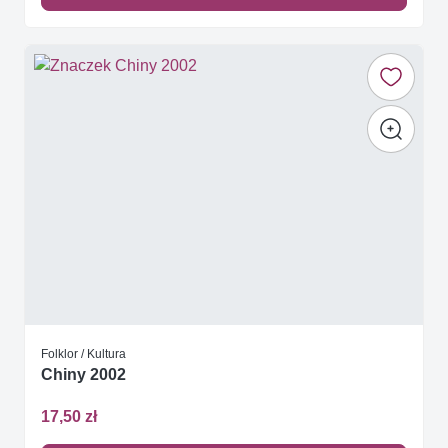
Folklor / Kultura
Chiny 2002
17,50 zł