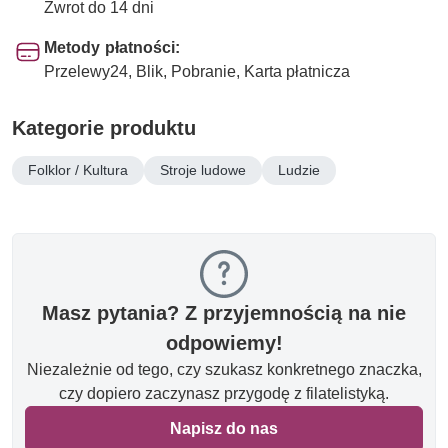
Zwrot do 14 dni
Metody płatności:
Przelewy24, Blik, Pobranie, Karta płatnicza
Kategorie produktu
Folklor / Kultura
Stroje ludowe
Ludzie
Masz pytania? Z przyjemnością na nie
odpowiemy!
Niezależnie od tego, czy szukasz konkretnego znaczka,
czy dopiero zaczynasz przygodę z filatelistyką.
Napisz do nas