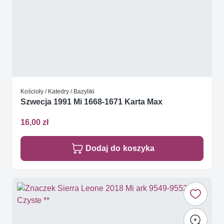
Kościoły / Katedry / Bazyliki
Szwecja 1991 Mi 1668-1671 Karta Max
16,00 zł
Dodaj do koszyka