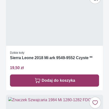
Dzikie koty
Sierra Leone 2018 Mi ark 9549-9552 Czyste **
19,50 zł
Dodaj do koszyka