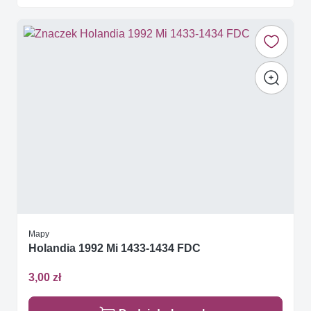
Mapy
Holandia 1992 Mi 1433-1434 FDC
3,00 zł