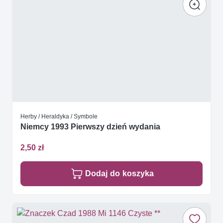
Herby / Heraldyka / Symbole
Niemcy 1993 Pierwszy dzień wydania
2,50 zł
Dodaj do koszyka