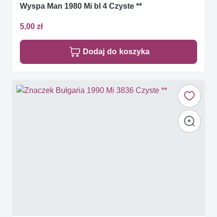
Wyspa Man 1980 Mi bl 4 Czyste **
5,00 zł
Dodaj do koszyka