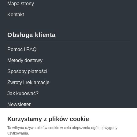
Mapa strony
Kontakt
Obsługa klienta
Pomoc i FAQ
Metody dostawy
Sposoby płatności
Zwroty i reklamacje
Jak kupować?
Newsletter
Korzystamy z plików cookie
Konto
Ta witryna używa plików cookie w celu ulepszenia ogólnej wygody
użytkowania.