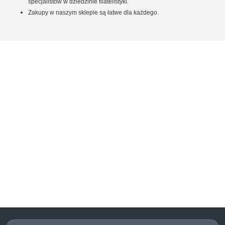
specjalistów w dziedzinie filatelistyki.
Zakupy w naszym sklepie są łatwe dla każdego.