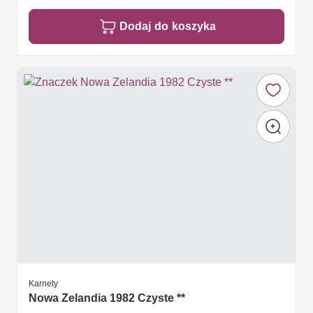
Dodaj do koszyka
Karnety
Nowa Zelandia 1982 Czyste **