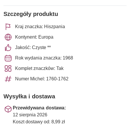
Szczegóły produktu
Kraj znaczka: Hiszpania
Kontynent: Europa
Jakość: Czyste **
Rok wydania znaczka: 1968
Komplet znaczków: Tak
Numer Michel: 1760-1762
Wysyłka i dostawa
Przewidywana dostawa:
12 sierpnia 2026
Koszt dostawy od: 8,99 zł