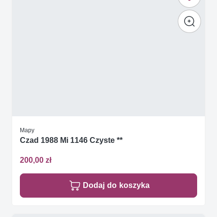
Mapy
Czad 1988 Mi 1146 Czyste **
200,00 zł
Dodaj do koszyka