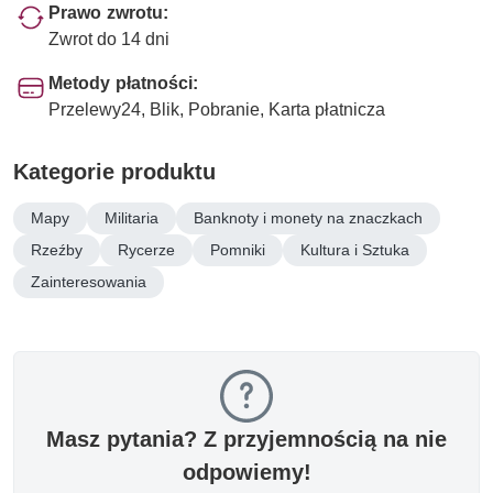
Prawo zwrotu:
Zwrot do 14 dni
Metody płatności:
Przelewy24, Blik, Pobranie, Karta płatnicza
Kategorie produktu
Mapy
Militaria
Banknoty i monety na znaczkach
Rzeźby
Rycerze
Pomniki
Kultura i Sztuka
Zainteresowania
Masz pytania? Z przyjemnością na nie
odpowiemy!