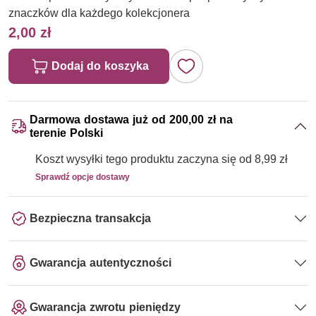
znaczków dla każdego kolekcjonera
2,00 zł
Dodaj do koszyka
Darmowa dostawa już od 200,00 zł na
terenie Polski
Koszt wysyłki tego produktu zaczyna się od 8,99 zł
Sprawdź opcje dostawy
Bezpieczna transakcja
Gwarancja autentyczności
Gwarancja zwrotu pieniędzy