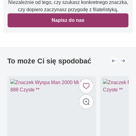
Niezależnie od tego, czy szukasz konkretnego znaczka,
czy dopiero zaczynasz przygodę z filatelistyką.
Napisz do nas
To może Ci się spodobać