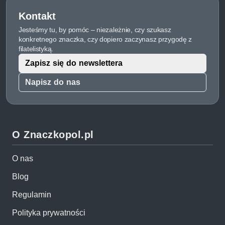
Kontakt
Jesteśmy tu, by pomóc – niezależnie, czy szukasz
konkretnego znaczka, czy dopiero zaczynasz przygodę z
filatelistyką.
Zapisz się do newslettera
Napisz do nas
O Znaczkopol.pl
O nas
Blog
Regulamin
Polityka prywatności