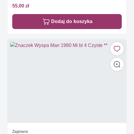
55,00 zł
Dodaj do koszyka
Żaglowce