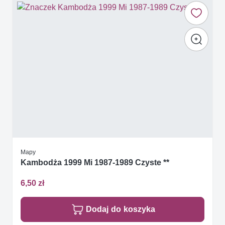
Mapy
Kambodża 1999 Mi 1987-1989 Czyste **
6,50 zł
Dodaj do koszyka