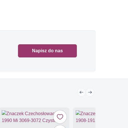
Napisz do nas