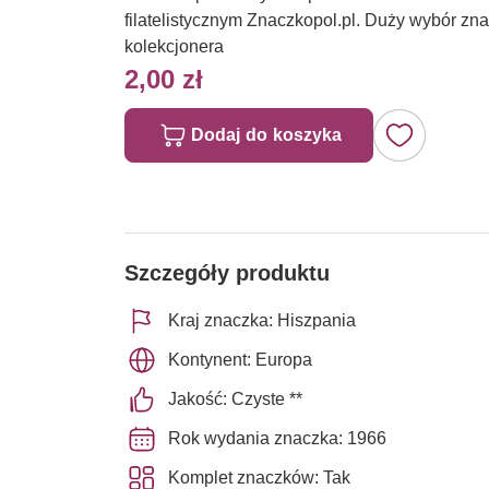
filatelistycznym Znaczkopol.pl. Duży wybór z
kolekcjonera
2,00 zł
Dodaj do koszyka
Szczegóły produktu
Kraj znaczka: Hiszpania
Kontynent: Europa
Jakość: Czyste **
Rok wydania znaczka: 1966
Komplet znaczków: Tak