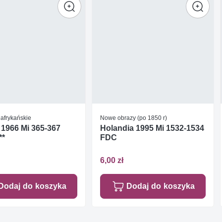
afrykańskie
Nowe obrazy (po 1850 r)
1966 Mi 365-367
Holandia 1995 Mi 1532-1534
**
FDC
6,00 zł
Dodaj do koszyka
Dodaj do koszyka