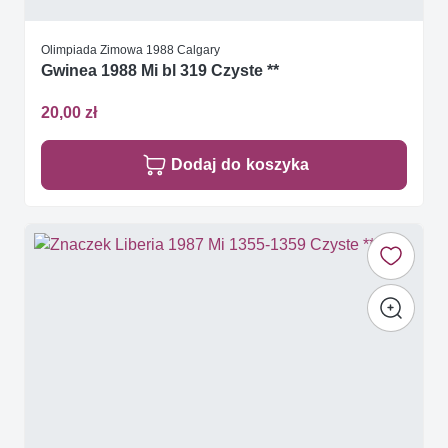
Olimpiada Zimowa 1988 Calgary
Gwinea 1988 Mi bl 319 Czyste **
20,00 zł
Dodaj do koszyka