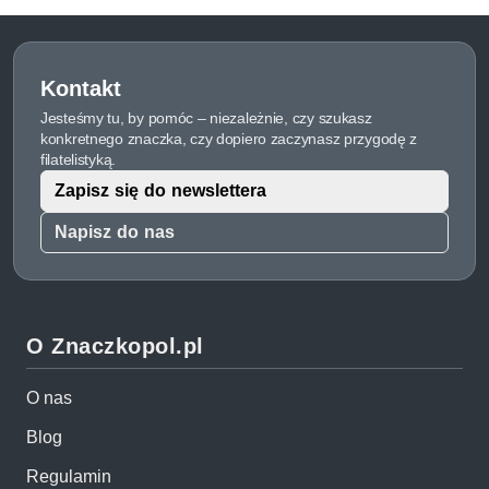
Kontakt
Jesteśmy tu, by pomóc – niezależnie, czy szukasz
konkretnego znaczka, czy dopiero zaczynasz przygodę z
filatelistyką.
Zapisz się do newslettera
Napisz do nas
O Znaczkopol.pl
O nas
Blog
Regulamin