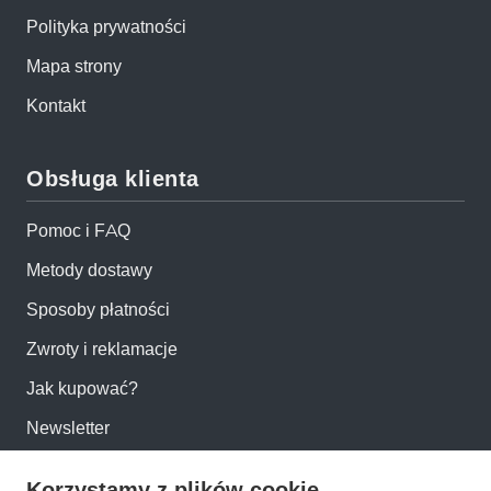
Polityka prywatności
Mapa strony
Kontakt
Obsługa klienta
Pomoc i FAQ
Metody dostawy
Sposoby płatności
Zwroty i reklamacje
Jak kupować?
Newsletter
Korzystamy z plików cookie