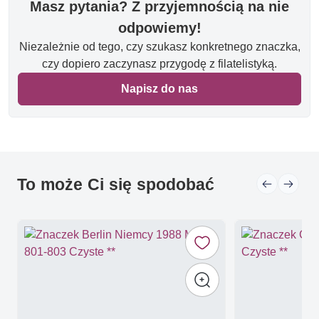
Masz pytania? Z przyjemnością na nie
odpowiemy!
Niezależnie od tego, czy szukasz konkretnego znaczka,
czy dopiero zaczynasz przygodę z filatelistyką.
Napisz do nas
To może Ci się spodobać