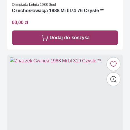
Olimpiada Letnia 1988 Seul
Czechosłowacja 1988 Mi bl74-76 Czyste **
60,00 zł
Dodaj do koszyka