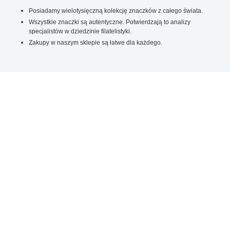
Posiadamy wielotysięczną kolekcję znaczków z całego świata.
Wszystkie znaczki są autentyczne. Potwierdzają to analizy
specjalistów w dziedzinie filatelistyki.
Zakupy w naszym sklepie są łatwe dla każdego.