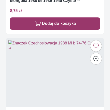
Mongolia 1988 Mi 1939-1945 Czyste **
8,75 zł
Dodaj do koszyka