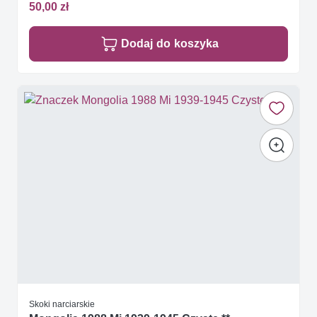
50,00 zł
Dodaj do koszyka
Skoki narciarskie