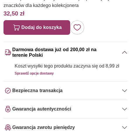
znaczków dla każdego kolekcjonera
32,50 zł
Dodaj do koszyka
Darmowa dostawa już od 200,00 zł na
terenie Polski
Koszt wysyłki tego produktu zaczyna się od 8,99 zł
Sprawdź opcje dostawy
Bezpieczna transakcja
Gwarancja autentyczności
Gwarancja zwrotu pieniędzy