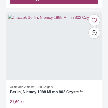
Olimpiada Zimowa 1988 Calgary
Berlin, Niemcy 1988 Mi mh 802 Czyste **
21,60 zł