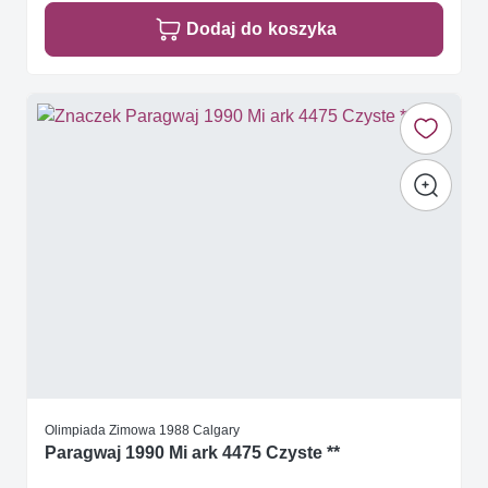
Dodaj do koszyka
Olimpiada Zimowa 1988 Calgary
Paragwaj 1990 Mi ark 4475 Czyste **