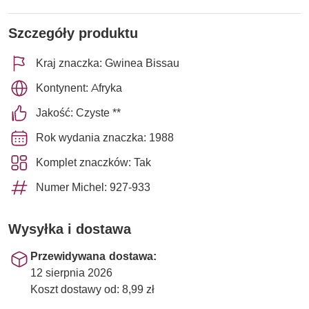
Szczegóły produktu
Kraj znaczka: Gwinea Bissau
Kontynent: Afryka
Jakość: Czyste **
Rok wydania znaczka: 1988
Komplet znaczków: Tak
Numer Michel: 927-933
Wysyłka i dostawa
Przewidywana dostawa:
12 sierpnia 2026
Koszt dostawy od: 8,99 zł