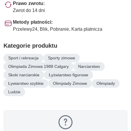
Prawo zwrotu:
Zwrot do 14 dni
Metody płatności:
Przelewy24, Blik, Pobranie, Karta płatnicza
Kategorie produktu
Sport i rekreacja
Sporty zimowe
Olimpiada Zimowa 1988 Calgary
Narciarstwo
Skoki narciarskie
Łyżwiarstwo figurowe
Ływiarstwo szybkie
Olimpiady Zimowe
Olimpiady
Ludzie