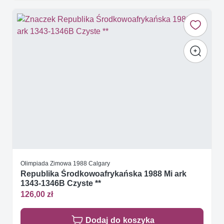
Olimpiada Zimowa 1988 Calgary
Republika Środkowoafrykańska 1988 Mi ark
1343-1346B Czyste **
126,00 zł
Dodaj do koszyka