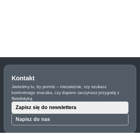
Kontakt
Jesteśmy tu, by pomóc – niezależnie, czy szukasz
konkretnego znaczka, czy dopiero zaczynasz przygodę z
filatelistyką.
Zapisz się do newslettera
Napisz do nas