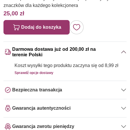
znaczków dla każdego kolekcjonera
25,00 zł
Dodaj do koszyka
Darmowa dostawa już od 200,00 zł na
terenie Polski
Koszt wysyłki tego produktu zaczyna się od 8,99 zł
Sprawdź opcje dostawy
Bezpieczna transakcja
Gwarancja autentyczności
Gwarancja zwrotu pieniędzy