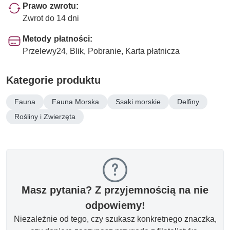
Prawo zwrotu:
Zwrot do 14 dni
Metody płatności:
Przelewy24, Blik, Pobranie, Karta płatnicza
Kategorie produktu
Fauna
Fauna Morska
Ssaki morskie
Delfiny
Rośliny i Zwierzęta
Masz pytania? Z przyjemnością na nie
odpowiemy!
Niezależnie od tego, czy szukasz konkretnego znaczka,