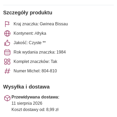
Szczegóły produktu
Kraj znaczka: Gwinea Bissau
Kontynent: Afryka
Jakość: Czyste **
Rok wydania znaczka: 1984
Komplet znaczków: Tak
Numer Michel: 804-810
Wysyłka i dostawa
Przewidywana dostawa:
11 sierpnia 2026
Koszt dostawy od: 8,99 zł