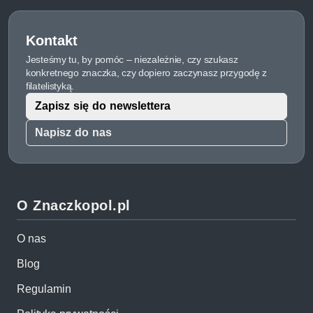
Kontakt
Jesteśmy tu, by pomóc – niezależnie, czy szukasz
konkretnego znaczka, czy dopiero zaczynasz przygodę z
filatelistyką.
Zapisz się do newslettera
Napisz do nas
O Znaczkopol.pl
O nas
Blog
Regulamin