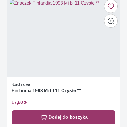
Narciarstwo
Finlandia 1993 Mi bl 11 Czyste **
17,60 zł
Dodaj do koszyka