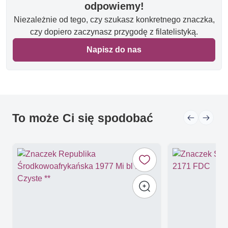
odpowiemy!
Niezależnie od tego, czy szukasz konkretnego znaczka,
czy dopiero zaczynasz przygodę z filatelistyką.
Napisz do nas
To może Ci się spodobać