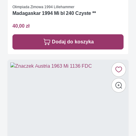
Olimpiada Zimowa 1994 Lillehammer
Madagaskar 1994 Mi bl 240 Czyste **
40,00 zł
Dodaj do koszyka