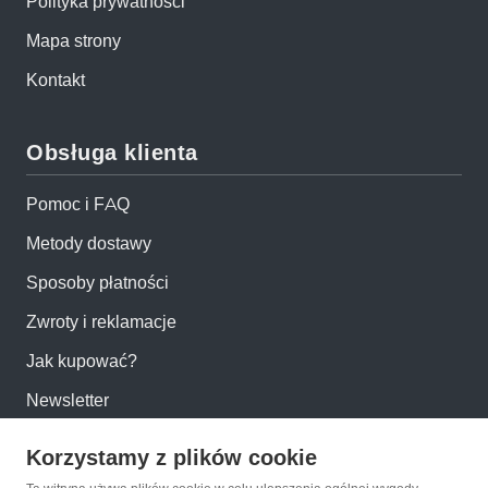
Polityka prywatności
Mapa strony
Kontakt
Obsługa klienta
Pomoc i FAQ
Metody dostawy
Sposoby płatności
Zwroty i reklamacje
Jak kupować?
Newsletter
Korzystamy z plików cookie
Konto