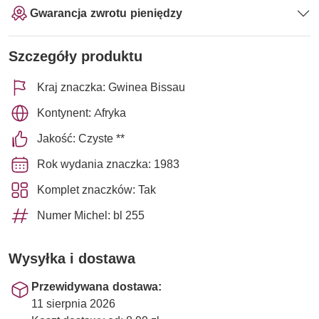
Gwarancja zwrotu pieniędzy
Szczegóły produktu
Kraj znaczka: Gwinea Bissau
Kontynent: Afryka
Jakość: Czyste **
Rok wydania znaczka: 1983
Komplet znaczków: Tak
Numer Michel: bl 255
Wysyłka i dostawa
Przewidywana dostawa:
11 sierpnia 2026