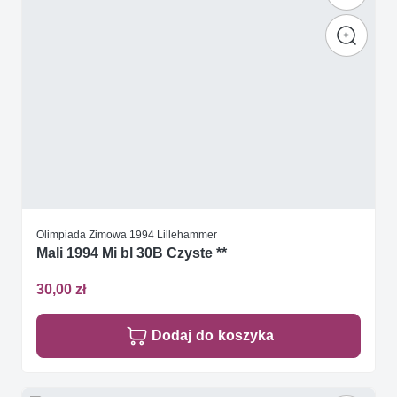
Olimpiada Zimowa 1994 Lillehammer
Mali 1994 Mi bl 30B Czyste **
30,00 zł
Dodaj do koszyka