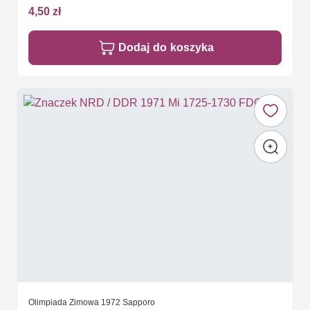
4,50 zł
Dodaj do koszyka
Olimpiada Zimowa 1972 Sapporo