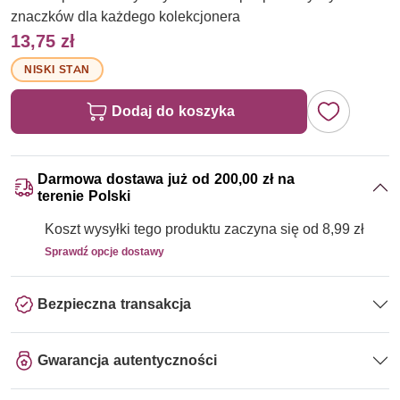
znaczków dla każdego kolekcjonera
13,75 zł
NISKI STAN
Dodaj do koszyka
Darmowa dostawa już od 200,00 zł na
terenie Polski
Koszt wysyłki tego produktu zaczyna się od 8,99 zł
Sprawdź opcje dostawy
Bezpieczna transakcja
Gwarancja autentyczności