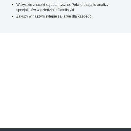
Wszystkie znaczki są autentyczne. Potwierdzają to analizy
specjalistów w dziedzinie filatelistyki.
Zakupy w naszym sklepie są łatwe dla każdego.