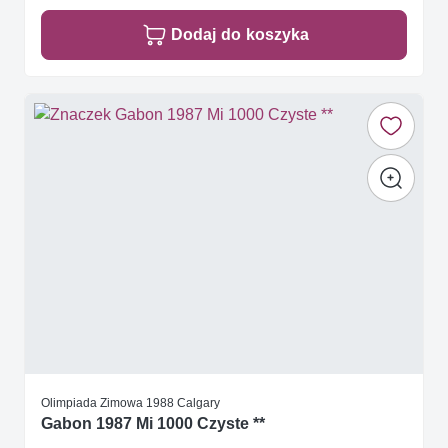
Dodaj do koszyka
Olimpiada Zimowa 1988 Calgary
Gabon 1987 Mi 1000 Czyste **