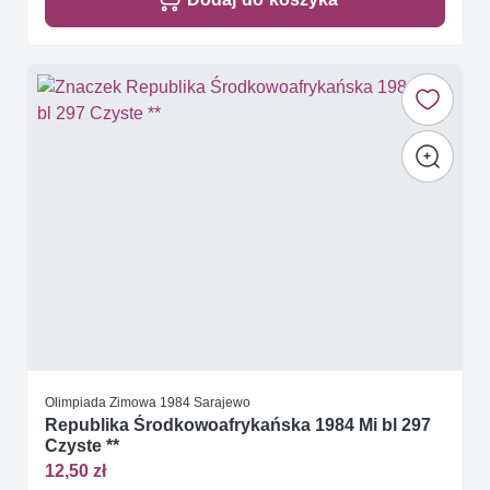
Olimpiada Zimowa 1984 Sarajewo
Republika Środkowoafrykańska 1984 Mi bl 297
Czyste **
12,50 zł