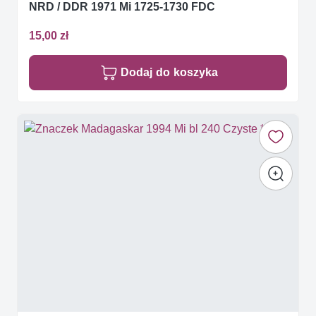
NRD / DDR 1971 Mi 1725-1730 FDC
15,00 zł
Dodaj do koszyka